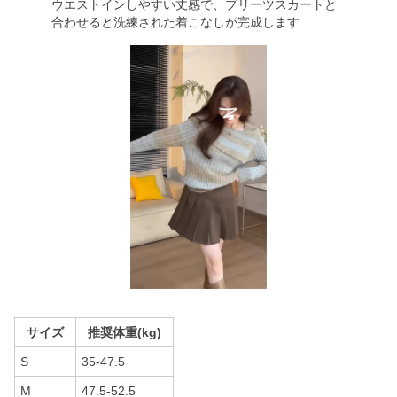
ウエストインしやすい丈感で、プリーツスカートと
合わせると洗練された着こなしが完成します
サイズ
推奨体重(kg)
S
35-47.5
M
47.5-52.5