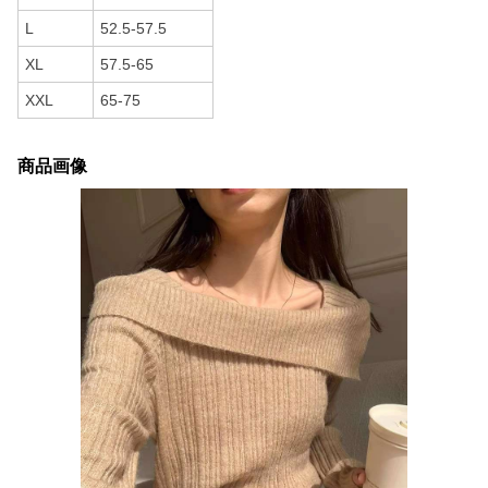
L
52.5-57.5
XL
57.5-65
XXL
65-75
商品画像