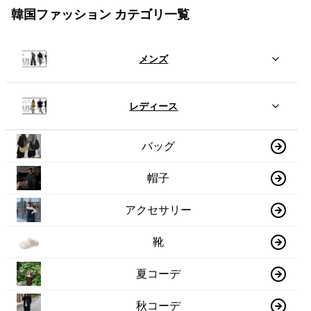
韓国ファッション カテゴリ一覧
メンズ
レディース
バッグ
帽子
アクセサリー
靴
夏コーデ
秋コーデ