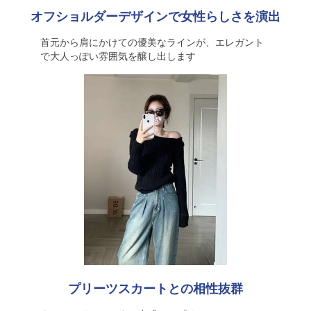
オフショルダーデザインで女性らしさを演出
首元から肩にかけての優美なラインが、エレガント
で大人っぽい雰囲気を醸し出します
プリーツスカートとの相性抜群