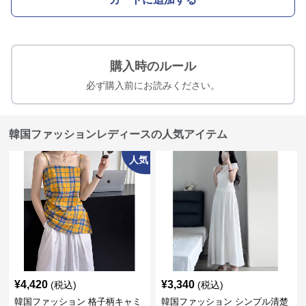
購入時のルール
必ず購入前にお読みください。
韓国ファッションレディースの人気アイテム
人気
¥
4,420
¥
3,340
(税込)
(税込)
韓国ファッション 格子柄キャミ
韓国ファッション シンプル清楚