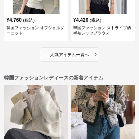
¥
4,760
¥
4,420
(税込)
(税込)
韓国ファッション オフショルダ
韓国ファッション ストライプ柄
ーニット
半袖シャツブラウス
›
人気アイテム一覧へ
韓国ファッションレディースの新着アイテム