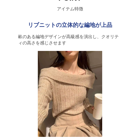
アイテム特徴
リブニットの立体的な編地が上品
畝のある編地デザインが高級感を演出し、クオリテ
ィの高さを感じさせます