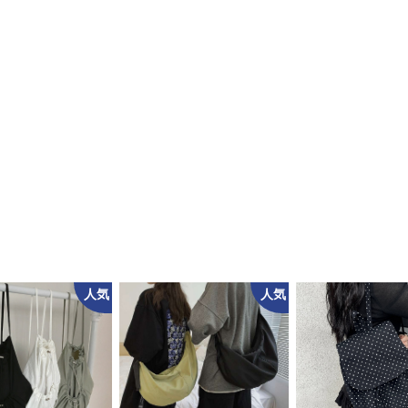
人気
人気