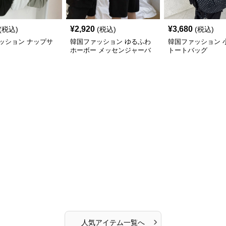
¥
2,920
¥
3,680
(税込)
(税込)
(税込)
ッション ナップサ
韓国ファッション ゆるふわ
韓国ファッション 
ホーボー メッセンジャーバ
トートバッグ
ッグ
›
人気アイテム一覧へ