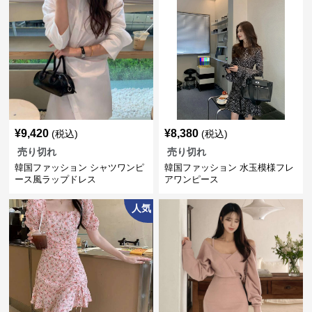
¥
9,420
¥
8,380
(税込)
(税込)
売り切れ
売り切れ
韓国ファッション シャツワンピ
韓国ファッション 水玉模様フレ
ース風ラップドレス
アワンピース
人気