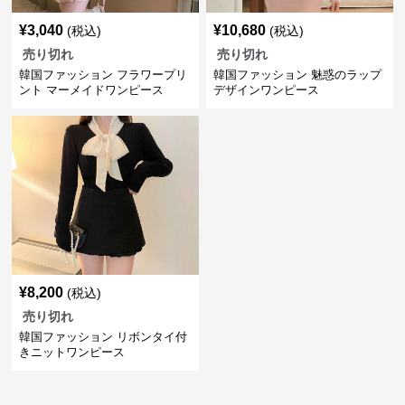
¥
3,040
¥
10,680
(税込)
(税込)
売り切れ
売り切れ
韓国ファッション フラワープリ
韓国ファッション 魅惑のラップ
ント マーメイドワンピース
デザインワンピース
¥
8,200
(税込)
売り切れ
韓国ファッション リボンタイ付
きニットワンピース