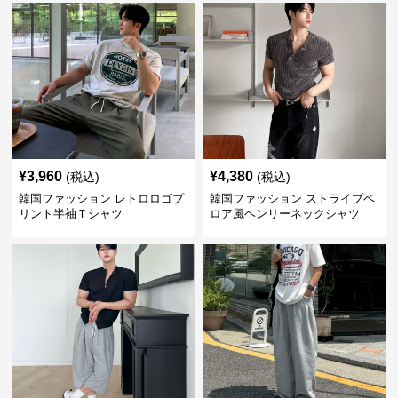
¥
3,960
¥
4,380
(税込)
(税込)
韓国ファッション レトロロゴプ
韓国ファッション ストライプベ
リント半袖Ｔシャツ
ロア風ヘンリーネックシャツ