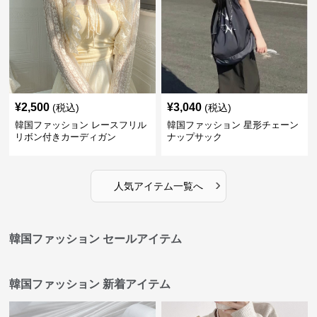
¥
2,500
¥
3,040
(税込)
(税込)
韓国ファッション レースフリル
韓国ファッション 星形チェーン
リボン付きカーディガン
ナップサック
›
人気アイテム一覧へ
韓国ファッション セールアイテム
韓国ファッション 新着アイテム