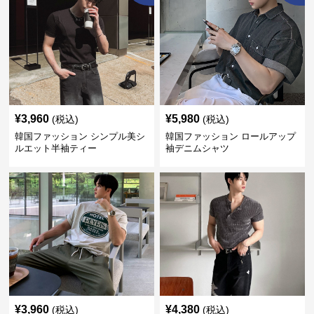
¥
3,960
¥
5,980
(税込)
(税込)
韓国ファッション シンプル美シ
韓国ファッション ロールアップ
ルエット半袖ティー
袖デニムシャツ
¥
3,960
¥
4,380
(税込)
(税込)