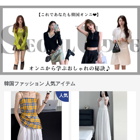
韓国ファッション 人気アイテム
人気