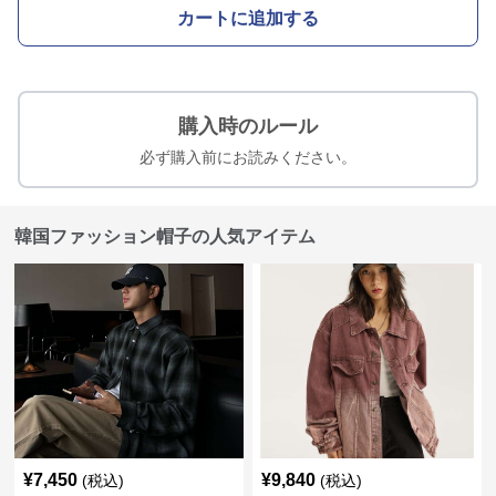
カートに追加する
購入時のルール
必ず購入前にお読みください。
韓国ファッション帽子の人気アイテム
¥
7,450
¥
9,840
(税込)
(税込)