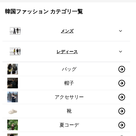
韓国ファッション カテゴリ一覧
メンズ
レディース
バッグ
帽子
アクセサリー
靴
夏コーデ