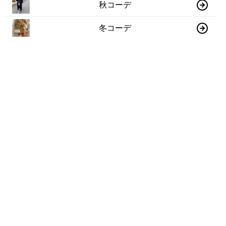
秋コーデ
冬コーデ