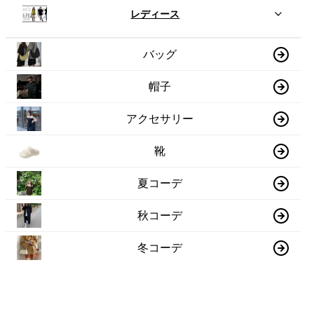
レディース
バッグ
帽子
アクセサリー
靴
夏コーデ
秋コーデ
冬コーデ