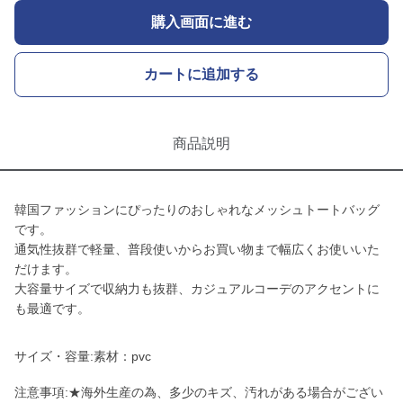
購入画面に進む
カートに追加する
商品説明
韓国ファッションにぴったりのおしゃれなメッシュトートバッグ
です。
通気性抜群で軽量、普段使いからお買い物まで幅広くお使いいた
だけます。
大容量サイズで収納力も抜群、カジュアルコーデのアクセントに
も最適です。
サイズ・容量:素材：pvc
注意事項:★海外生産の為、多少のキズ、汚れがある場合がござい