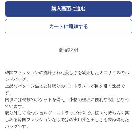
購入画面に進む
カートに追加する
商品説明
韓国ファッションの洗練された美しさを凝縮したミニサイズのハ
ンドバッグ。
上品なパターン生地と縁取りのコントラストが目を引く逸品で
す。
内側には複数のポケットを備え、小物の整理に便利な設計となっ
ています。
取り外し可能なショルダーストラップ付きで、様々な持ち方を楽
しめる韓国ファッションならではの実用性と美しさを兼ね備えた
バッグです。