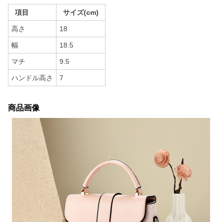
項目
サイズ(cm)
高さ
18
幅
18.5
マチ
9.5
ハンドル高さ
7
商品画像