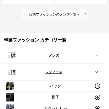
›
韓国ファッション
の
メンズ
一覧へ
韓国ファッション カテゴリ一覧
メンズ
レディース
バッグ
帽子
アクセサリー