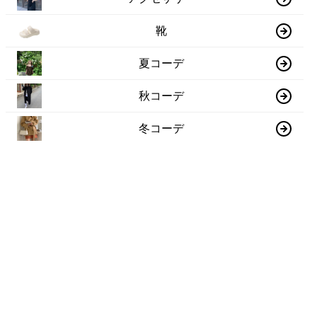
靴
夏コーデ
秋コーデ
冬コーデ