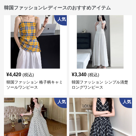
韓国ファッションレディースのおすすめアイテム
人気
¥
4,420
¥
3,340
(税込)
(税込)
韓国ファッション 格子柄キャミ
韓国ファッション シンプル清楚
ソールワンピース
ロングワンピース
人気
人気