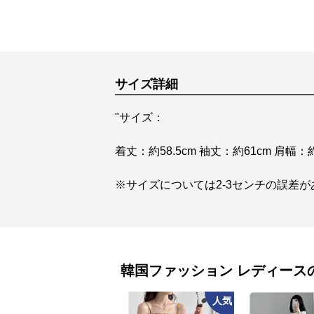
サイズ詳細
"サイズ：
着丈：約58.5cm 袖丈：約61cm 肩幅：約
※サイズについては2-3センチの誤差が
韓国ファッション
レディース
人気