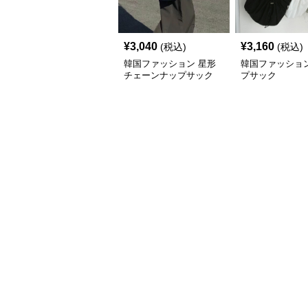
¥
3,040
¥
3,160
(税込)
(税込)
韓国ファッション 星形
韓国ファッション
チェーンナップサック
プサック