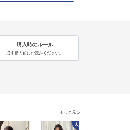
購入時のルール
必ず購入前にお読みください。
もっと見る
人気