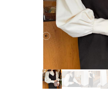
Previous slide