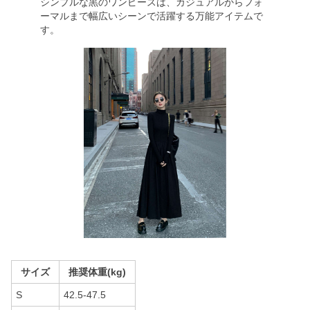
シンプルな黒のワンピースは、カジュアルからフォ
ーマルまで幅広いシーンで活躍する万能アイテムで
す。
サイズ
推奨体重(kg)
S
42.5-47.5