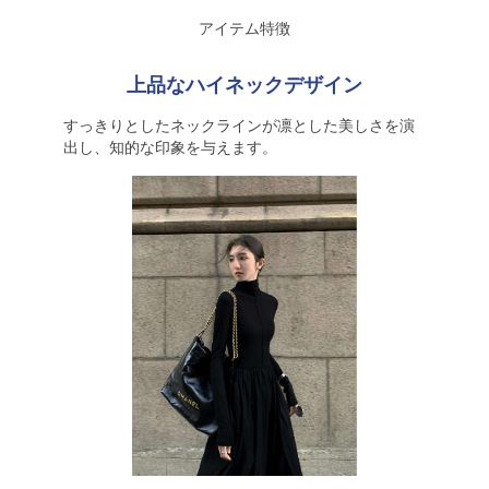
アイテム特徴
上品なハイネックデザイン
すっきりとしたネックラインが凛とした美しさを演
出し、知的な印象を与えます。