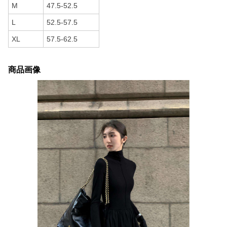
M
47.5-52.5
L
52.5-57.5
XL
57.5-62.5
商品画像