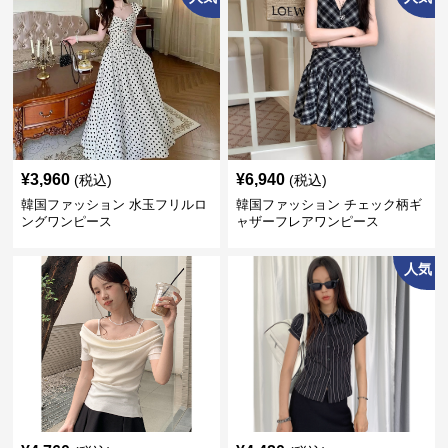
¥
3,960
¥
6,940
(税込)
(税込)
韓国ファッション 水玉フリルロ
韓国ファッション チェック柄ギ
ングワンピース
ャザーフレアワンピース
人気