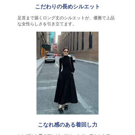
こだわりの長めシルエット
足首まで届くロング丈のシルエットが、優雅で上品
な女性らしさを引き立てます。
こなれ感のある着回し力