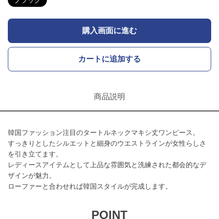
ブラック
購入画面に進む
カートに追加する
商品説明
韓国ファッション注目のタートルネックマキシ丈ワンピース。
すっきりとしたシルエットと細身のウエストラインが女性らしさ
を引き立てます。
レディースアイテムとして上品な雰囲気と洗練された都会的なデ
ザインが魅力。
ローファーと合わせれば韓国スタイルが完成します。
POINT