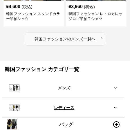
¥
4,600
¥
3,960
(税込)
(税込)
韓国ファッション スタンドカラ
韓国ファッション レトロカレッ
ー半袖シャツ
ジロゴ半袖Ｔシャツ
›
韓国ファッション
の
メンズ
一覧へ
韓国ファッション カテゴリ一覧
メンズ
レディース
バッグ