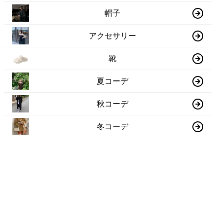
帽子
アクセサリー
靴
夏コーデ
秋コーデ
冬コーデ