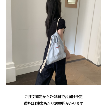
ご注文確定から7~28日でお届け予定
送料は1注文あたり
1000
円かかります