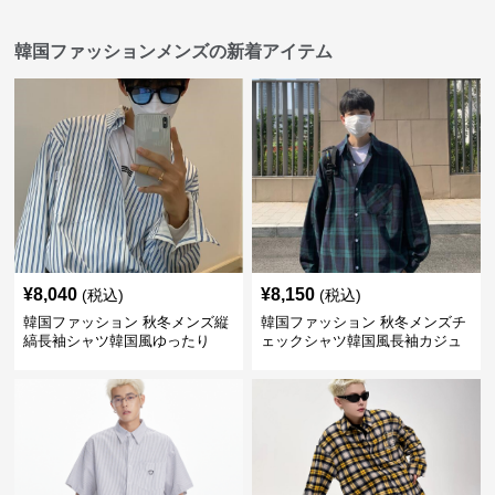
韓国ファッションメンズの新着アイテム
¥
8,040
¥
8,150
(税込)
(税込)
韓国ファッション 秋冬メンズ縦
韓国ファッション 秋冬メンズチ
縞長袖シャツ韓国風ゆったり
ェックシャツ韓国風長袖カジュ
アルトップス