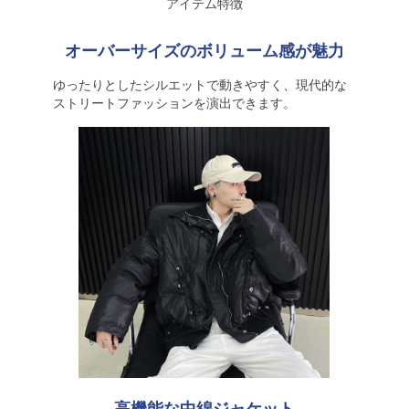
アイテム特徴
オーバーサイズのボリューム感が魅力
ゆったりとしたシルエットで動きやすく、現代的な
ストリートファッションを演出できます。