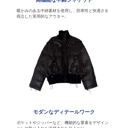
高機能な中綿ジャケット
暖かみのある中綿素材を使用し、防寒性と快適さを
両立した実用的なアウター。
モダンなディテールワーク
ポケットやジッパーなど、機能的な要素をデザイン