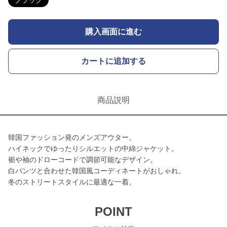
ブラック
購入画面に進む
カートに追加する
商品説明
韓国ファッション発のメンズアウター。
ハイネックでゆったりシルエットの中綿ジャケット。
裾や袖のドローコードで調節可能なデザイン。
白パンツと合わせた韓国風コーディネートがおしゃれ。
冬のストリートスタイルに最適な一着。
POINT