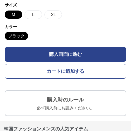
サイズ
M
L
XL
カラー
ブラック
購入画面に進む
カートに追加する
購入時のルール
必ず購入前にお読みください。
韓国ファッションメンズの人気アイテム