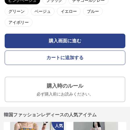
ピンクベージュ
ブラック
チャコールグレー
グリーン
ベージュ
イエロー
ブルー
アイボリー
購入画面に進む
カートに追加する
購入時のルール
必ず購入前にお読みください。
韓国ファッションレディースの人気アイテム
人気