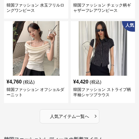
韓国ファッション 水玉フリルロ
韓国ファッション チェック柄ギ
ングワンピース
ャザーフレアワンピース
人気
¥
4,760
¥
4,420
(税込)
(税込)
韓国ファッション オフショルダ
韓国ファッション ストライプ柄
ーニット
半袖シャツブラウス
›
人気アイテム一覧へ