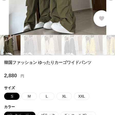
韓国ファッション ゆったりカーゴワイドパンツ
2,880
円
サイズ
S
M
L
XL
XXL
カラー