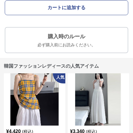
カートに追加する
購入時のルール
必ず購入前にお読みください。
韓国ファッションレディースの人気アイテム
人気
¥
4,420
¥
3,340
(税込)
(税込)