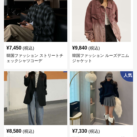
¥
7,450
¥
9,840
(税込)
(税込)
韓国ファッション ストリートチ
韓国ファッション ルーズデニム
ェックシャツコーデ
ジャケット
人気
¥
8,580
¥
7,330
(税込)
(税込)