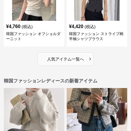
¥
4,760
¥
4,420
(税込)
(税込)
韓国ファッション オフショルダ
韓国ファッション ストライプ柄
ーニット
半袖シャツブラウス
›
人気アイテム一覧へ
韓国ファッションレディースの新着アイテム