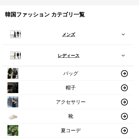
韓国ファッション カテゴリ一覧
メンズ
レディース
バッグ
帽子
アクセサリー
靴
夏コーデ