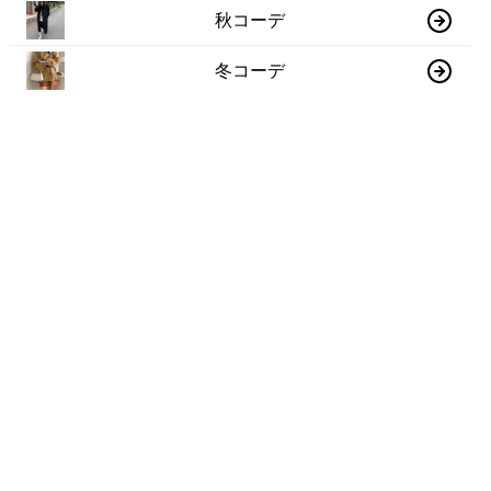
秋コーデ
冬コーデ