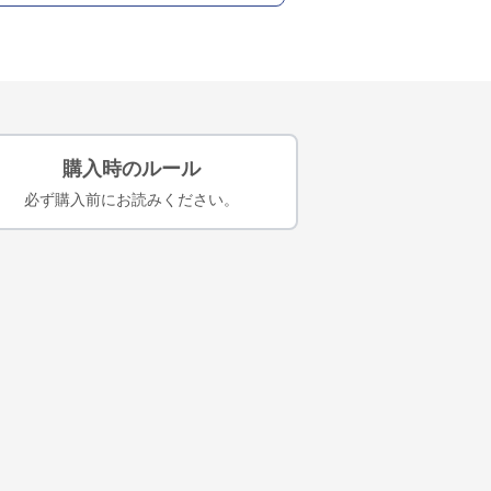
購入時のルール
必ず購入前にお読みください。