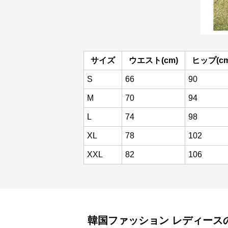
サイズ
ウエスト(cm)
ヒップ(cm
S
66
90
M
70
94
L
74
98
XL
78
102
XXL
82
106
韓国ファッション
レディース