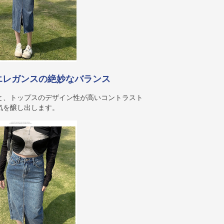
エレガンスの絶妙なバランス
と、トップスのデザイン性が高いコントラスト
気を醸し出します。