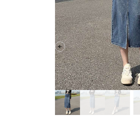
Previous slide