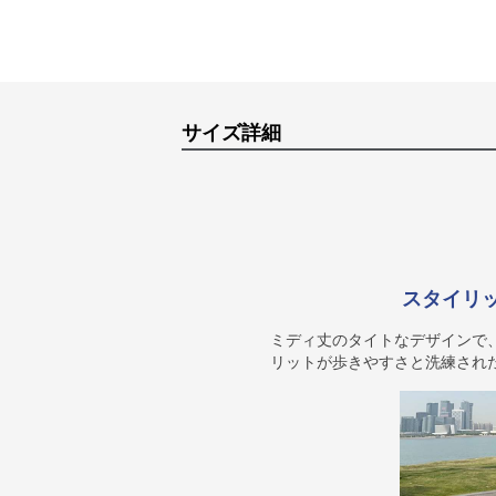
サイズ詳細
スタイリ
ミディ丈のタイトなデザインで
リットが歩きやすさと洗練され