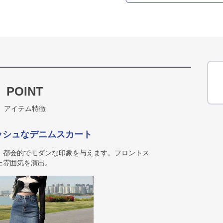
POINT
アイテム特徴
ッシュなデニムスカート
、都会的でモダンな印象を与えます。フロントス
た雰囲気を演出。