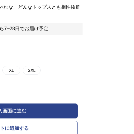
ゃれな、どんなトップスとも相性抜群
ら7~28日でお届け予定
XL
2XL
入画面に進む
トに追加する