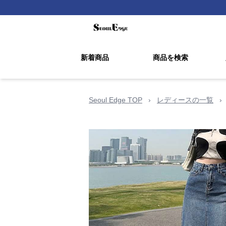
新着商品
商品を検索
Seoul Edge TOP
›
レディースの一覧
›