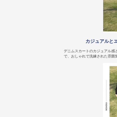
カジュアルと
デニムスカートのカジュアル感
で、おしゃれで洗練された雰囲