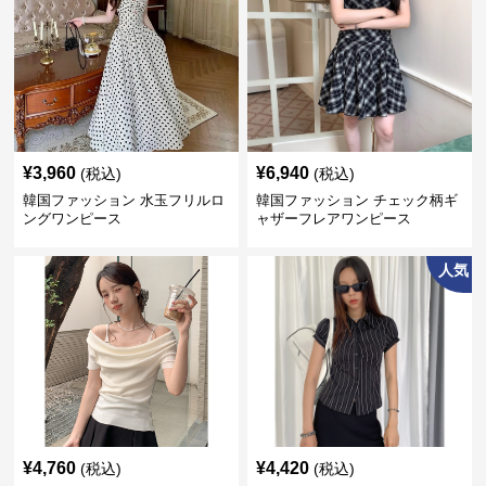
¥
3,960
¥
6,940
(税込)
(税込)
韓国ファッション 水玉フリルロ
韓国ファッション チェック柄ギ
ングワンピース
ャザーフレアワンピース
人気
¥
4,760
¥
4,420
(税込)
(税込)