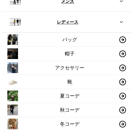
メンズ
レディース
バッグ
帽子
アクセサリー
靴
夏コーデ
秋コーデ
冬コーデ