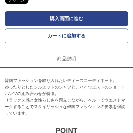
グリーン
購入画面に進む
カートに追加する
商品説明
韓国ファッションを取り入れたレディースコーディネート。
ゆったりとしたシルエットのシャツと、ハイウエストのショート
パンツの組み合わせが特徴。
リラックス感と女性らしさを両立しながら、ベルトでウエストマ
ークすることでスタイリッシュな韓国ファッションの要素を強調
しています。
POINT