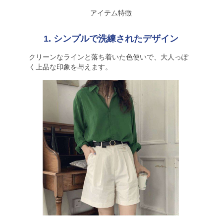
アイテム特徴
1. シンプルで洗練されたデザイン
クリーンなラインと落ち着いた色使いで、大人っぽ
く上品な印象を与えます。