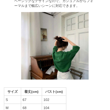
ベーシックなデザインなので、カジュアルからフォ
ーマルまで幅広いシーンに対応できます。
サイズ
着丈(cm)
バスト(cm)
S
67
102
M
68
104