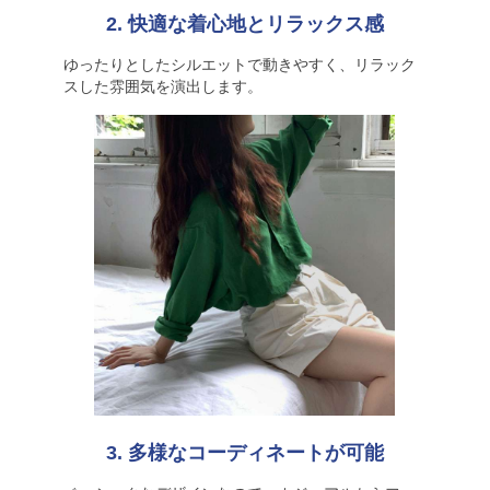
2. 快適な着心地とリラックス感
ゆったりとしたシルエットで動きやすく、リラック
スした雰囲気を演出します。
3. 多様なコーディネートが可能