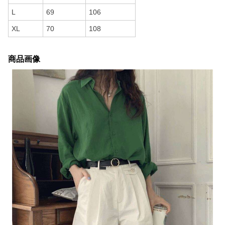
L
69
106
XL
70
108
商品画像