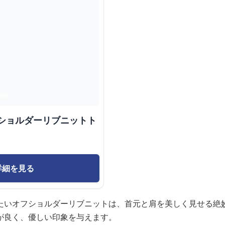
フショルダーリブニットト
詳細を見る
たいオフショルダーリブニットは、首元と肩を美しく見せる絶
が良く、優しい印象を与えます。