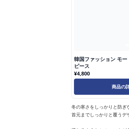
韓国ファッション モー
ピース
¥
4,800
商品の
冬の寒さをしっかりと防ぎ
首元までしっかりと覆うデ