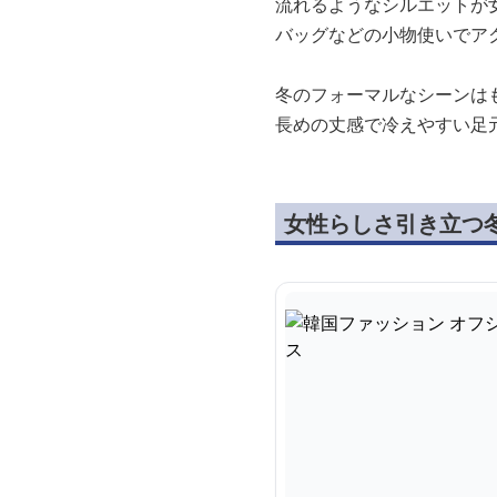
流れるようなシルエットが
バッグなどの小物使いでア
冬のフォーマルなシーンは
長めの丈感で冷えやすい足
女性らしさ引き立つ