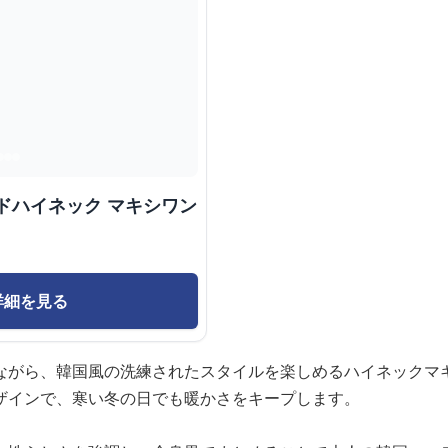
ドハイネック マキシワン
詳細を見る
ながら、韓国風の洗練されたスタイルを楽しめるハイネックマ
ザインで、寒い冬の日でも暖かさをキープします。