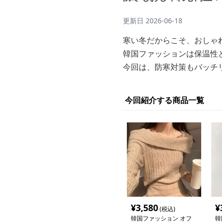
更新日
2026-06-18
寒い冬だからこそ、おしゃ
韓国ファッションは保温性
今回は、防寒対策もバッチ
今回紹介する商品一覧
¥
3,580
¥
(税込)
韓国ファッション オフ
韓