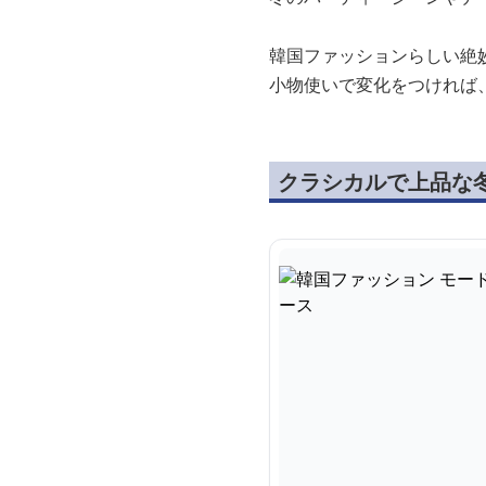
韓国ファッションらしい絶
小物使いで変化をつければ
クラシカルで上品な