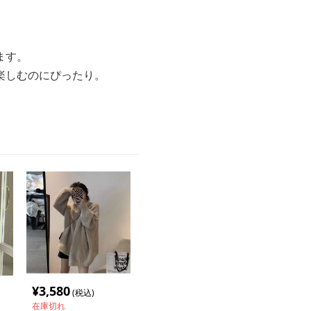
ます。
楽しむのにぴったり。
¥
3,580
(税込)
在庫切れ