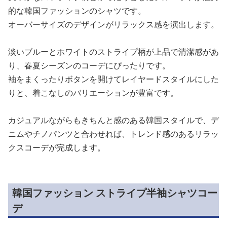
的な韓国ファッションのシャツです。
オーバーサイズのデザインがリラックス感を演出します。
淡いブルーとホワイトのストライプ柄が上品で清潔感があ
り、春夏シーズンのコーデにぴったりです。
袖をまくったりボタンを開けてレイヤードスタイルにした
りと、着こなしのバリエーションが豊富です。
カジュアルながらもきちんと感のある韓国スタイルで、デ
ニムやチノパンツと合わせれば、トレンド感のあるリラッ
クスコーデが完成します。
韓国ファッション ストライプ半袖シャツコー
デ