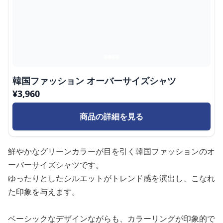
韓国ファッション オーバーサイズシャツ
¥
3,960
商品の詳細を見る
鮮やかなグリーンカラーが目を引く韓国ファッションのオ
ーバーサイズシャツです。
ゆったりとしたシルエットがトレンド感を演出し、こなれ
た印象を与えます。
ベーシックなデザインながらも、カラーリングが印象的で