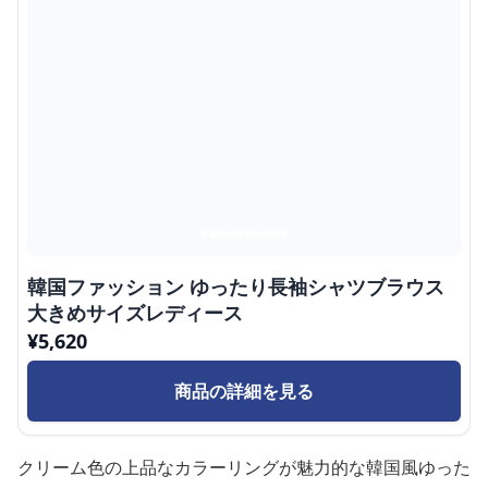
韓国ファッション ゆったり長袖シャツブラウス
大きめサイズレディース
¥
5,620
商品の詳細を見る
クリーム色の上品なカラーリングが魅力的な韓国風ゆった