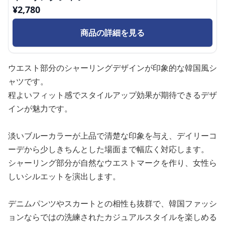
¥
2,780
商品の詳細を見る
ウエスト部分のシャーリングデザインが印象的な韓国風シ
ャツです。
程よいフィット感でスタイルアップ効果が期待できるデザ
インが魅力です。
淡いブルーカラーが上品で清楚な印象を与え、デイリーコ
ーデから少しきちんとした場面まで幅広く対応します。
シャーリング部分が自然なウエストマークを作り、女性ら
しいシルエットを演出します。
デニムパンツやスカートとの相性も抜群で、韓国ファッシ
ョンならではの洗練されたカジュアルスタイルを楽しめる