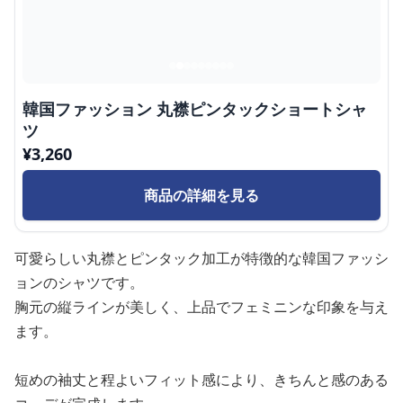
韓国ファッション 丸襟ピンタックショートシャ
ツ
¥
3,260
商品の詳細を見る
可愛らしい丸襟とピンタック加工が特徴的な韓国ファッシ
ョンのシャツです。
胸元の縦ラインが美しく、上品でフェミニンな印象を与え
ます。
短めの袖丈と程よいフィット感により、きちんと感のある