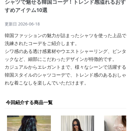
シャツで魅せる韓国コーデ！トレンド感溢れるおす
すめアイテム10選
更新日
2026-06-18
韓国ファッションの魅力が詰まったシャツを使った上品で
洗練されたコーデをご紹介します。
シワ感のある透け感素材やウエストシャーリング、ピンタ
ックなど、細部にこだわったデザインが特徴的です。
カジュアルからエレガントまで、様々なシーンで活躍する
韓国スタイルのシャツコーデで、トレンド感のあるおしゃ
れな着こなしを楽しんでいただけます。
今回紹介する商品一覧