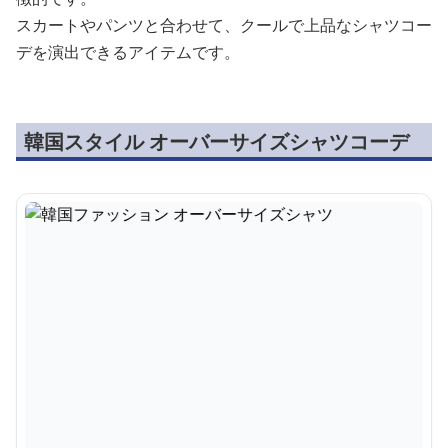
スカートやパンツと合わせて、クールで上品なシャツコー
デを演出できるアイテムです。
韓国スタイル オーバーサイズシャツコーデ