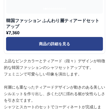
韓国ファッション ふんわり層ティアードセット
アップ
¥
7,360
商品の詳細を見る
上品なピンクカラーとティアード（段々）デザインが特徴
的な韓国ファッションのシャツセットアップです。
フェミニンで可愛らしい印象を演出します。
何層にも重なったティアードデザインが動きのある美しい
シルエットを作り出し、歩くたびに揺れる裾が女性らしさ
を引き立てます。
シャツとスカートのセットでコーディネートが完成しま