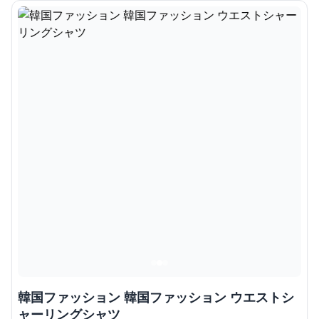
韓国ファッション 韓国ファッション ウエストシ
ャーリングシャツ