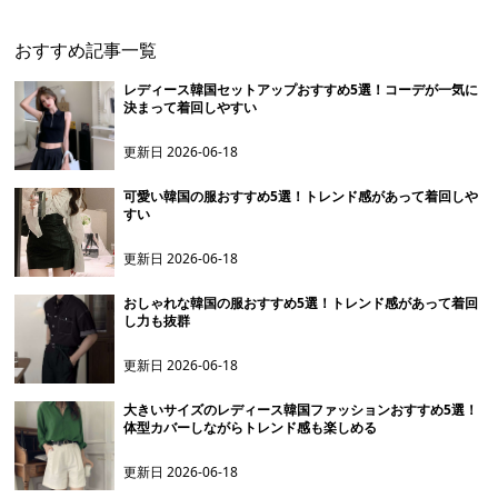
おすすめ記事一覧
レディース韓国セットアップおすすめ5選！コーデが一気に
決まって着回しやすい
更新日
2026-06-18
可愛い韓国の服おすすめ5選！トレンド感があって着回しや
すい
更新日
2026-06-18
おしゃれな韓国の服おすすめ5選！トレンド感があって着回
し力も抜群
更新日
2026-06-18
大きいサイズのレディース韓国ファッションおすすめ5選！
体型カバーしながらトレンド感も楽しめる
更新日
2026-06-18