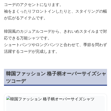
コーデのアクセントになります。
袖をまくったりフロントインしたりと、スタイリングの幅
が広がるアイテムです。
韓国風のカジュアルコーデから、きれいめスタイルまで対
応できる万能シャツです。
ショートパンツやロングパンツと合わせて、季節を問わず
活躍するコーデが完成します。
韓国ファッション 格子柄オーバーサイズシャ
ツコーデ