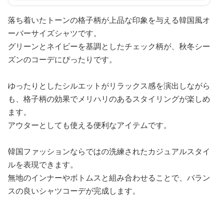
落ち着いたトーンの格子柄が上品な印象を与える韓国風オ
ーバーサイズシャツです。
グリーンとネイビーを基調としたチェック柄が、秋冬シー
ズンのコーデにぴったりです。
ゆったりとしたシルエットがリラックス感を演出しながら
も、格子柄の効果でメリハリのあるスタイリングが楽しめ
ます。
アウターとしても使える便利なアイテムです。
韓国ファッションならではの洗練されたカジュアルスタイ
ルを表現できます。
無地のインナーやボトムスと組み合わせることで、バラン
スの良いシャツコーデが完成します。