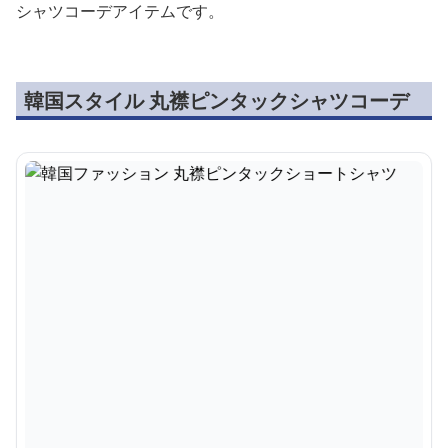
シャツコーデアイテムです。
韓国スタイル 丸襟ピンタックシャツコーデ