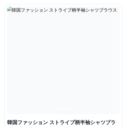
韓国ファッション ストライプ柄半袖シャツブラ