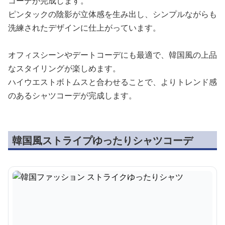
コーデが完成します。
ピンタックの陰影が立体感を生み出し、シンプルながらも
洗練されたデザインに仕上がっています。
オフィスシーンやデートコーデにも最適で、韓国風の上品
なスタイリングが楽しめます。
ハイウエストボトムスと合わせることで、よりトレンド感
のあるシャツコーデが完成します。
韓国風ストライプゆったりシャツコーデ