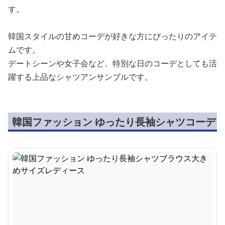
す。
韓国スタイルの甘めコーデが好きな方にぴったりのアイテ
ムです。
デートシーンや女子会など、特別な日のコーデとしても活
躍する上品なシャツアンサンブルです。
韓国ファッション ゆったり長袖シャツコーデ