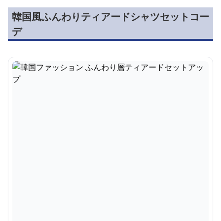
韓国風ふんわりティアードシャツセットコー
デ