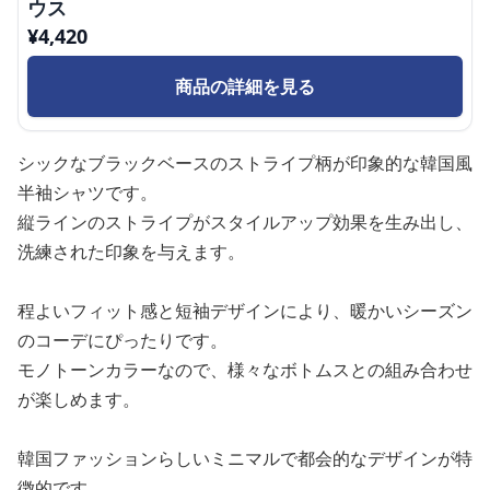
ウス
¥
4,420
商品の詳細を見る
シックなブラックベースのストライプ柄が印象的な韓国風
半袖シャツです。
縦ラインのストライプがスタイルアップ効果を生み出し、
洗練された印象を与えます。
程よいフィット感と短袖デザインにより、暖かいシーズン
のコーデにぴったりです。
モノトーンカラーなので、様々なボトムスとの組み合わせ
が楽しめます。
韓国ファッションらしいミニマルで都会的なデザインが特
徴的です。