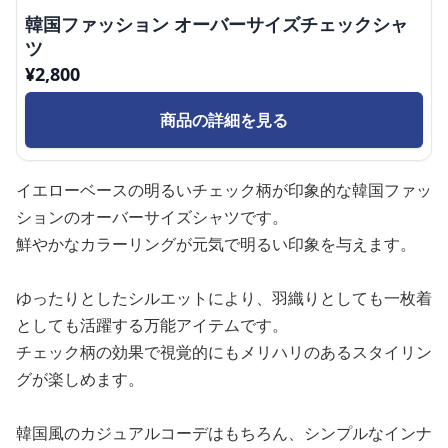
韓国ファッション オーバーサイズチェックシャ
ツ
¥
2,800
商品の詳細を見る
イエローベースの明るいチェック柄が印象的な韓国ファッ
ションのオーバーサイズシャツです。
鮮やかなカラーリングが元気で明るい印象を与えます。
ゆったりとしたシルエットにより、羽織りとしても一枚着
としても活躍する万能アイテムです。
チェック柄の効果で視覚的にもメリハリのあるスタイリン
グが楽しめます。
韓国風のカジュアルコーデはもちろん、シンプルなインナ