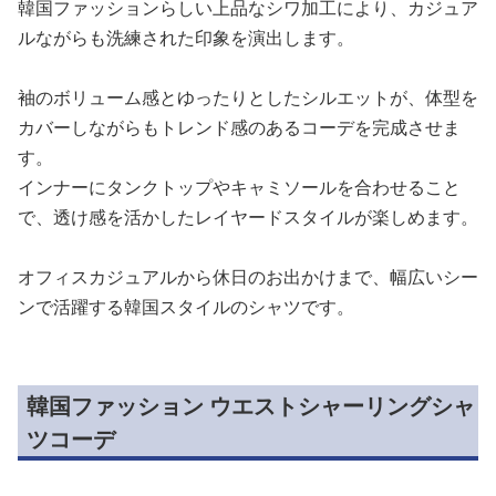
韓国ファッションらしい上品なシワ加工により、カジュア
ルながらも洗練された印象を演出します。
袖のボリューム感とゆったりとしたシルエットが、体型を
カバーしながらもトレンド感のあるコーデを完成させま
す。
インナーにタンクトップやキャミソールを合わせること
で、透け感を活かしたレイヤードスタイルが楽しめます。
オフィスカジュアルから休日のお出かけまで、幅広いシー
ンで活躍する韓国スタイルのシャツです。
韓国ファッション ウエストシャーリングシャ
ツコーデ