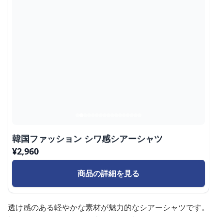
韓国ファッション シワ感シアーシャツ
¥
2,960
商品の詳細を見る
透け感のある軽やかな素材が魅力的なシアーシャツです。