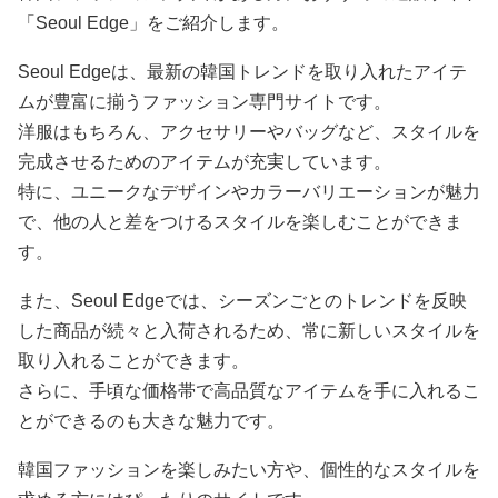
「Seoul Edge」をご紹介します。
Seoul Edgeは、最新の韓国トレンドを取り入れたアイテ
ムが豊富に揃うファッション専門サイトです。
洋服はもちろん、アクセサリーやバッグなど、スタイルを
完成させるためのアイテムが充実しています。
特に、ユニークなデザインやカラーバリエーションが魅力
で、他の人と差をつけるスタイルを楽しむことができま
す。
また、Seoul Edgeでは、シーズンごとのトレンドを反映
した商品が続々と入荷されるため、常に新しいスタイルを
取り入れることができます。
さらに、手頃な価格帯で高品質なアイテムを手に入れるこ
とができるのも大きな魅力です。
韓国ファッションを楽しみたい方や、個性的なスタイルを