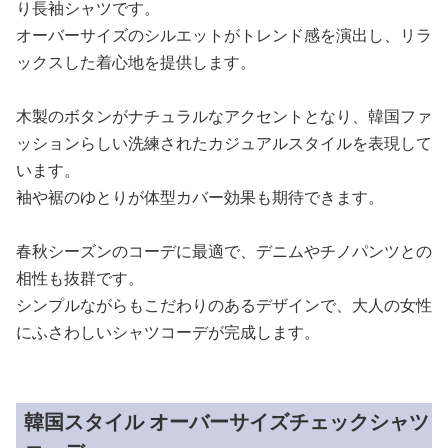
り長袖シャツです。
オーバーサイズのシルエットがトレンド感を演出し、リラ
ックスした着心地を提供します。
木製のボタンがナチュラルなアクセントとなり、韓国ファ
ッションらしい洗練されたカジュアルスタイルを表現して
います。
袖や裾のゆとりが体型カバー効果も期待できます。
春秋シーズンのコーデに最適で、デニムやチノパンツとの
相性も抜群です。
シンプルながらもこだわりのあるデザインで、大人の女性
にふさわしいシャツコーデが完成します。
韓国スタイル オーバーサイズチェックシャツ