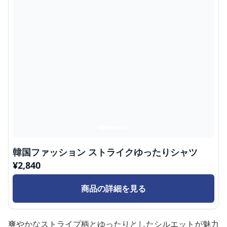
韓国ファッション ストライクゆったりシャツ
¥
2,840
商品の詳細を見る
爽やかなストライプ柄とゆったりとしたシルエットが魅力