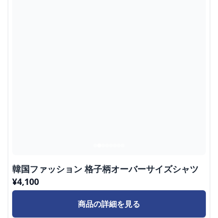
韓国ファッション 格子柄オーバーサイズシャツ
¥
4,100
商品の詳細を見る