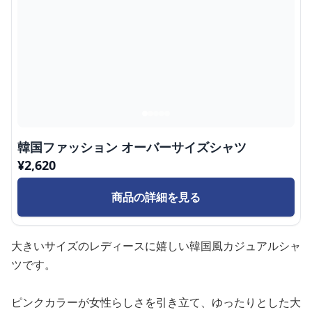
韓国ファッション オーバーサイズシャツ
¥
2,620
商品の詳細を見る
大きいサイズのレディースに嬉しい韓国風カジュアルシャ
ツです。
ピンクカラーが女性らしさを引き立て、ゆったりとした大