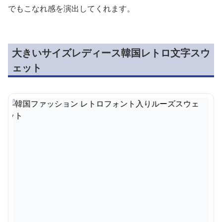
でもこなれ感を演出してくれます。
大きいサイズレディース韓国レトロ文字スウ
ェット