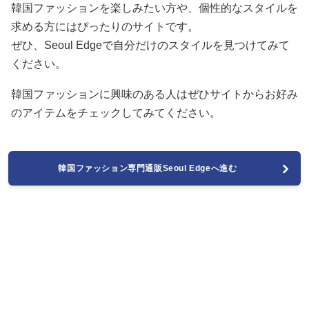
韓国ファッションを楽しみたい方や、個性的なスタイルを
求める方にはぴったりのサイトです。
ぜひ、Seoul Edgeで自分だけのスタイルを見つけてみて
ください。
韓国ファッションに興味のある人はぜひサイトからお好み
のアイテムをチェックしてみてください。
韓国ファッション専門通販Seoul Edgeへ進む