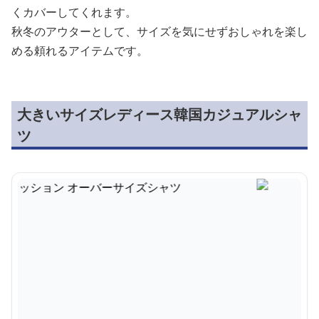
くカバーしてくれます。
秋冬のアウターとして、サイズを気にせずおしゃれを楽し
める頼れるアイテムです。
大きいサイズレディース韓国カジュアルシャ
ツ