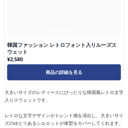
韓国ファッション レトロフォント入りルーズス
ウェット
¥
2,580
商品の詳細を見る
大きいサイズのレディースにぴったりな韓国風レトロ文字
入りスウェットです。
レトロな文字デザインがトレンド感を演出し、大きいサイ
ズのゆとりあるシルエットが体型をカバーしてくれます。