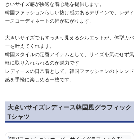
きいサイズ感が快適な着心地を提供します。
韓国ファッションらしい抜け感のあるデザインで、レディ
ースコーディネートの幅が広がります。
大きいサイズでもすっきり見えるシルエットが、体型カバ
ーを叶えてくれます。
韓国スタイルの定番アイテムとして、サイズを気にせず気
軽に取り入れられるのが魅力です。
レディースの日常着として、韓国ファッションのトレンド
感を手軽に楽しめる一枚です。
大きいサイズレディース韓国風グラフィック
Tシャツ