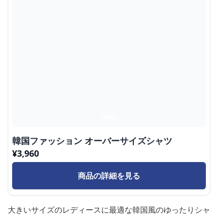
韓国ファッション オーバーサイズシャツ
¥
3,960
商品の詳細を見る
大きいサイズのレディースに最適な韓国風のゆったりシャ