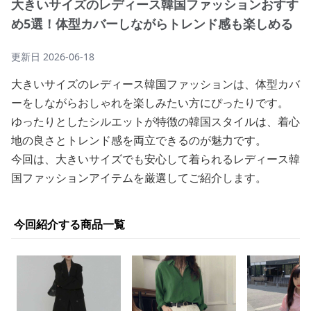
大きいサイズのレディース韓国ファッションおすす
め5選！体型カバーしながらトレンド感も楽しめる
更新日
2026-06-18
大きいサイズのレディース韓国ファッションは、体型カバ
ーをしながらおしゃれを楽しみたい方にぴったりです。
ゆったりとしたシルエットが特徴の韓国スタイルは、着心
地の良さとトレンド感を両立できるのが魅力です。
今回は、大きいサイズでも安心して着られるレディース韓
国ファッションアイテムを厳選してご紹介します。
今回紹介する商品一覧