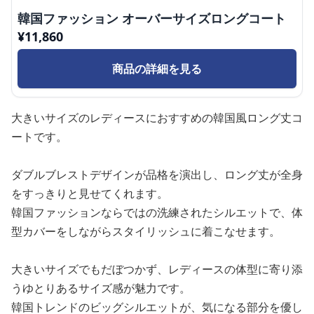
韓国ファッション オーバーサイズロングコート
¥
11,860
商品の詳細を見る
大きいサイズのレディースにおすすめの韓国風ロング丈コ
ートです。
ダブルブレストデザインが品格を演出し、ロング丈が全身
をすっきりと見せてくれます。
韓国ファッションならではの洗練されたシルエットで、体
型カバーをしながらスタイリッシュに着こなせます。
大きいサイズでもだぼつかず、レディースの体型に寄り添
うゆとりあるサイズ感が魅力です。
韓国トレンドのビッグシルエットが、気になる部分を優し