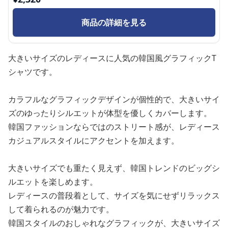
商品の詳細を見る
大きいサイズのレディースに人気の韓国風グラフィックT
シャツです。
カラフルなグラフィックデザインが個性的で、大きいサイ
ズのゆったりシルエットが体型を優しくカバーします。
韓国ファッションならではのストリート感が、レディース
カジュアルスタイルにアクセントを加えます。
大きいサイズでも重たく見えず、韓国トレンドのビッグシ
ルエットを楽しめます。
レディースの普段着として、サイズを気にせずリラックス
して着られるのが魅力です。
韓国スタイルのおしゃれなグラフィックが、大きいサイズ