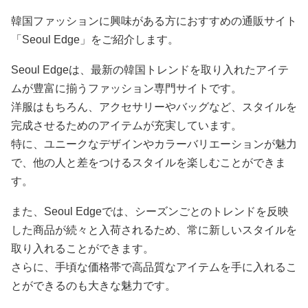
韓国ファッションに興味がある方におすすめの通販サイト
「Seoul Edge」をご紹介します。
Seoul Edgeは、最新の韓国トレンドを取り入れたアイテ
ムが豊富に揃うファッション専門サイトです。
洋服はもちろん、アクセサリーやバッグなど、スタイルを
完成させるためのアイテムが充実しています。
特に、ユニークなデザインやカラーバリエーションが魅力
で、他の人と差をつけるスタイルを楽しむことができま
す。
また、Seoul Edgeでは、シーズンごとのトレンドを反映
した商品が続々と入荷されるため、常に新しいスタイルを
取り入れることができます。
さらに、手頃な価格帯で高品質なアイテムを手に入れるこ
とができるのも大きな魅力です。