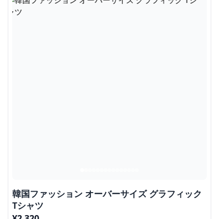
韓国ファッション オーバーサイズ グラフィック
Tシャツ
¥
2,320