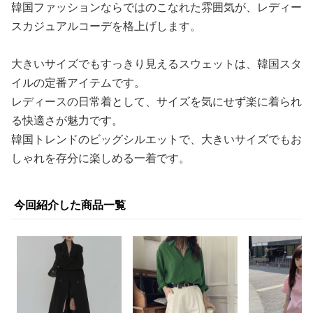
韓国ファッションならではのこなれた雰囲気が、レディー
スカジュアルコーデを格上げします。
大きいサイズでもすっきり見えるスウェットは、韓国スタ
イルの定番アイテムです。
レディースの日常着として、サイズを気にせず楽に着られ
る快適さが魅力です。
韓国トレンドのビッグシルエットで、大きいサイズでもお
しゃれを存分に楽しめる一着です。
今回紹介した商品一覧