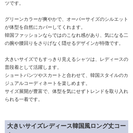
ツです。
グリーンカラーが爽やかで、オーバーサイズのシルエット
が体型を自然にカバーしてくれます。
韓国ファッションならではのこなれ感があり、気になる二
の腕や腰回りをさりげなく隠せるデザインが特徴です。
大きいサイズでもすっきり見えるシャツは、レディースの
普段着として活躍します。
ショートパンツやスカートと合わせて、韓国スタイルのカ
ジュアルコーディネートを楽しめます。
サイズ展開が豊富で、体型を気にせずトレンドを取り入れ
られる一着です。
大きいサイズレディース韓国風ロング丈コー