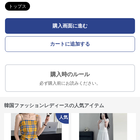
トップス
購入画面に進む
カートに追加する
購入時のルール
必ず購入前にお読みください。
韓国ファッションレディースの人気アイテム
人気