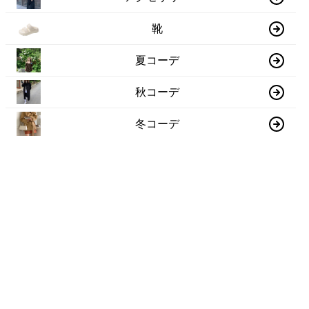
靴
夏コーデ
秋コーデ
冬コーデ