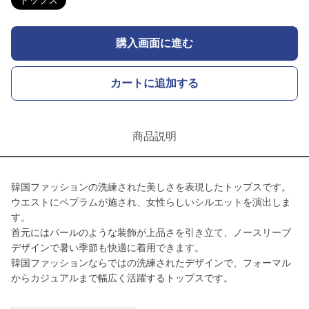
トップス
購入画面に進む
カートに追加する
商品説明
韓国ファッションの洗練された美しさを表現したトップスです。
ウエストにペプラムが施され、女性らしいシルエットを演出しま
す。
首元にはパールのような装飾が上品さを引き立て、ノースリーブ
デザインで暑い季節も快適に着用できます。
韓国ファッションならではの洗練されたデザインで、フォーマル
からカジュアルまで幅広く活躍するトップスです。