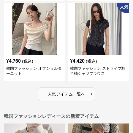
人気
¥
4,760
¥
4,420
(税込)
(税込)
韓国ファッション オフショルダ
韓国ファッション ストライプ柄
ーニット
半袖シャツブラウス
›
人気アイテム一覧へ
韓国ファッションレディースの新着アイテム