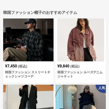
韓国ファッション帽子のおすすめアイテム
¥
7,450
¥
9,840
(税込)
(税込)
韓国ファッション ストリートチ
韓国ファッション ルーズデニム
ェックシャツコーデ
ジャケット
人気