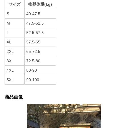
サイズ
推奨体重(kg)
S
40-47.5
M
47.5-52.5
L
52.5-57.5
XL
57.5-65
2XL
65-72.5
3XL
72.5-80
4XL
80-90
5XL
90-100
商品画像