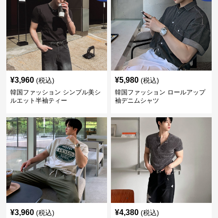
¥
3,960
¥
5,980
(税込)
(税込)
韓国ファッション シンプル美シ
韓国ファッション ロールアップ
ルエット半袖ティー
袖デニムシャツ
¥
3,960
¥
4,380
(税込)
(税込)