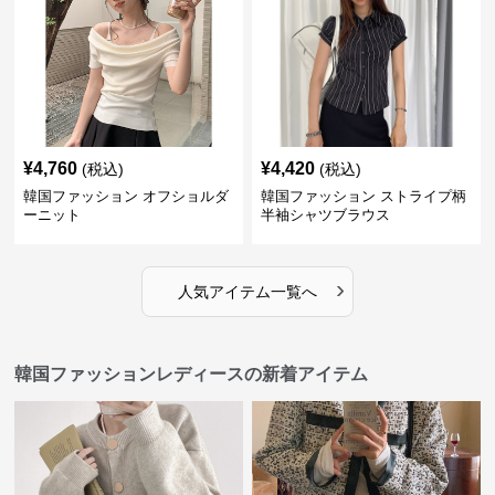
¥
4,760
¥
4,420
(税込)
(税込)
韓国ファッション オフショルダ
韓国ファッション ストライプ柄
ーニット
半袖シャツブラウス
›
人気アイテム一覧へ
韓国ファッションレディースの新着アイテム