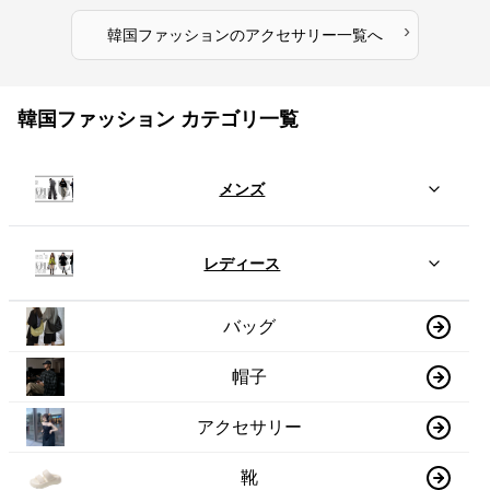
›
韓国ファッション
の
アクセサリー
一覧へ
韓国ファッション カテゴリ一覧
メンズ
レディース
バッグ
帽子
アクセサリー
靴