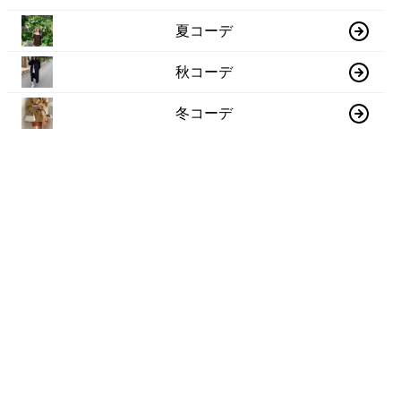
夏コーデ
秋コーデ
冬コーデ