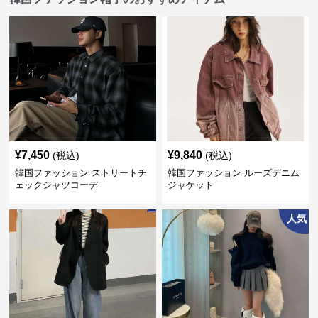
¥
7,450
¥
9,840
(税込)
(税込)
韓国ファッション ストリートチ
韓国ファッション ルーズデニム
ェックシャツコーデ
ジャケット
人気