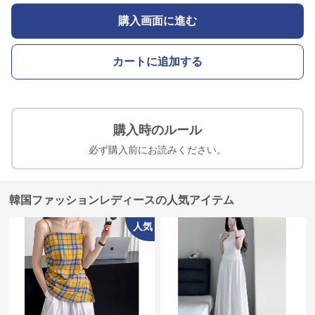
購入画面に進む
カートに追加する
購入時のルール
必ず購入前にお読みください。
韓国ファッションレディースの人気アイテム
人気