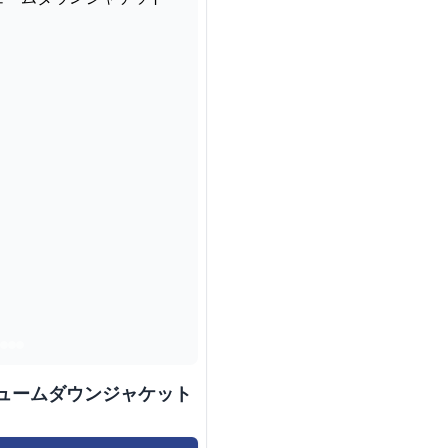
リュームダウンジャケット