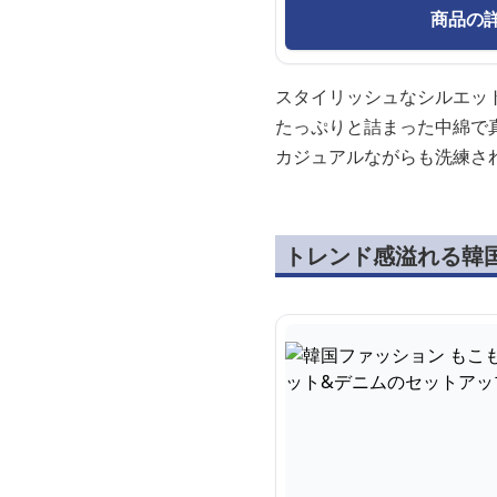
商品の
スタイリッシュなシルエッ
たっぷりと詰まった中綿で
カジュアルながらも洗練さ
トレンド感溢れる韓