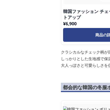
韓国ファッション チェ
トアップ
¥
6,900
商品の
クラシカルなチェック柄が
しっかりとした生地感で保
大人っぽさと可愛らしさを
都会的な韓国の冬服