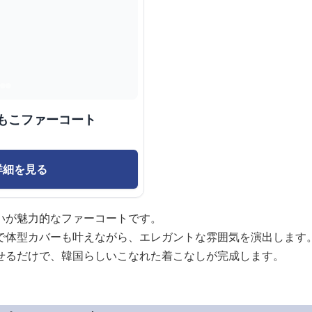
もこファーコート
詳細を見る
いが魅力的なファーコートです。
で体型カバーも叶えながら、エレガントな雰囲気を演出します
せるだけで、韓国らしいこなれた着こなしが完成します。