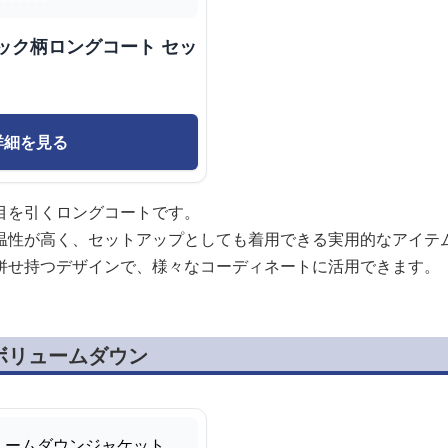
ック柄ロングコート セッ
詳細を見る
目を引くロングコートです。
温性が高く、セットアップとしても着用できる実用的なアイテ
併せ持つデザインで、様々なコーディネートに活用できます。
ボリュームダウン