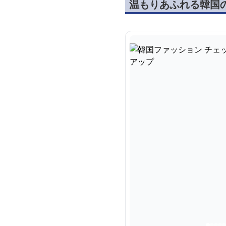
温もりあふれる韓国