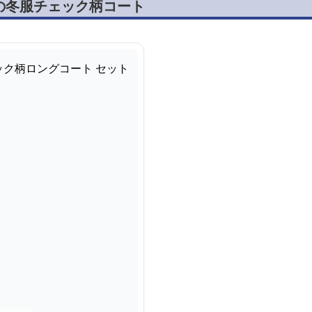
の冬服チェック柄コート