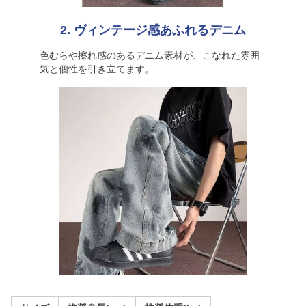
2. ヴィンテージ感あふれるデニム
色むらや擦れ感のあるデニム素材が、こなれた雰囲
気と個性を引き立てます。