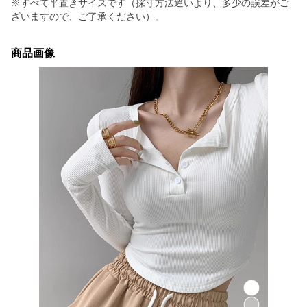
※すべて平置きサイズです（採寸方法違いより、多少の誤差がご
ざいますので、ご了承ください）。
商品画像