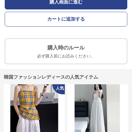
購入画面に進む
カートに追加する
購入時のルール
必ず購入前にお読みください。
韓国ファッションレディースの人気アイテム
人気