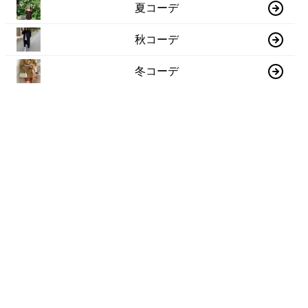
夏コーデ
秋コーデ
冬コーデ