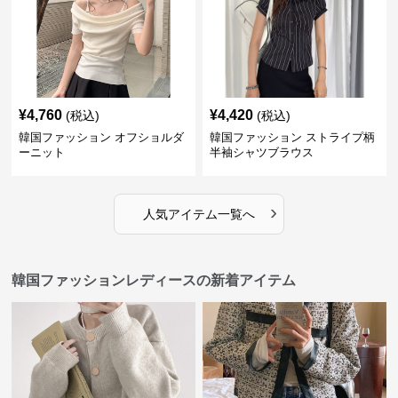
¥
4,760
¥
4,420
(税込)
(税込)
韓国ファッション オフショルダ
韓国ファッション ストライプ柄
ーニット
半袖シャツブラウス
›
人気アイテム一覧へ
韓国ファッションレディースの新着アイテム