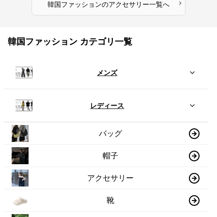
›
韓国ファッション
の
アクセサリー
一覧へ
韓国ファッション カテゴリ一覧
メンズ
レディース
バッグ
帽子
アクセサリー
靴