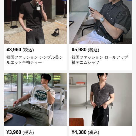
¥
3,960
¥
5,980
(税込)
(税込)
韓国ファッション シンプル美シ
韓国ファッション ロールアップ
ルエット半袖ティー
袖デニムシャツ
¥
3,960
¥
4,380
(税込)
(税込)