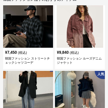
¥
7,450
¥
9,840
(税込)
(税込)
韓国ファッション ストリートチ
韓国ファッション ルーズデニム
ェックシャツコーデ
ジャケット
人気