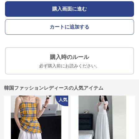
購入画面に進む
カートに追加する
購入時のルール
必ず購入前にお読みください。
韓国ファッションレディースの人気アイテム
人気