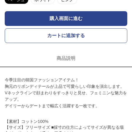
購入画面に進む
カートに追加する
商品説明
今季注目の韓国ファッションアイテム！
胸元のリボンディテールが上品で可愛らしい印象を演出します。
Vネックラインで顔まわりをすっきりと見せ、フェミニンな魅力を
アップ。
デイリーからデートまで幅広く活躍する一枚です。
【素材】コットン100%
【サイズ】フリーサイズ ■採寸の仕方によってサイズが異なる場