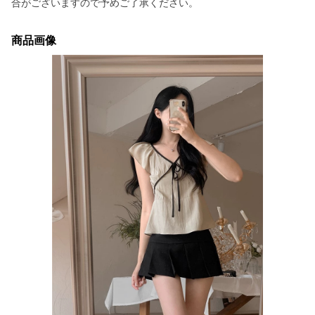
合がございますので予めご了承ください。
商品画像