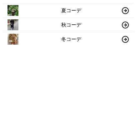
夏コーデ
秋コーデ
冬コーデ