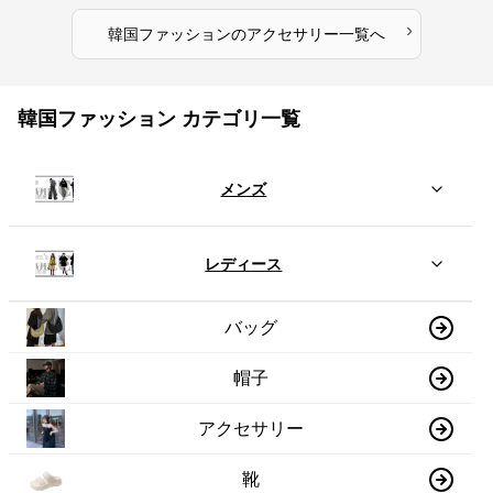
›
韓国ファッション
の
アクセサリー
一覧へ
韓国ファッション カテゴリ一覧
メンズ
レディース
バッグ
帽子
アクセサリー
靴