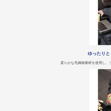
ゆったりと
柔らかな毛織物素材を使用し、