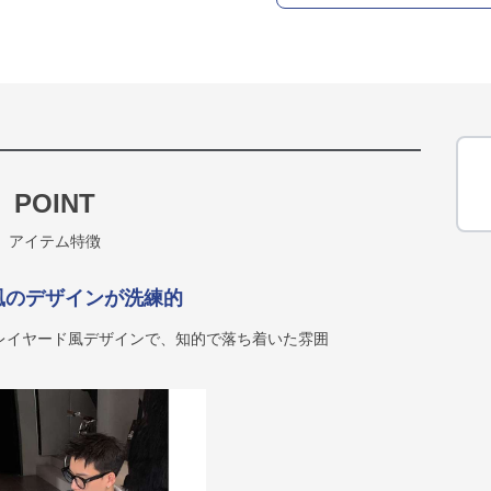
POINT
アイテム特徴
風のデザインが洗練的
レイヤード風デザインで、知的で落ち着いた雰囲