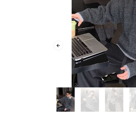
Previous slide