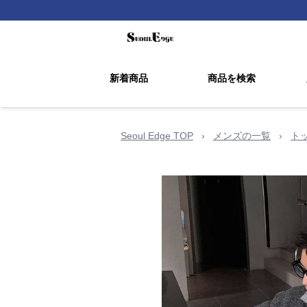
新着商品
商品を検索
Seoul Edge TOP
›
メンズの一覧
›
ト