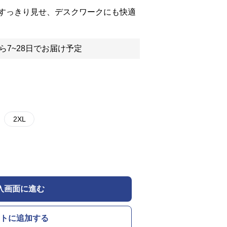
すっきり見せ、デスクワークにも快適
ら7~28日でお届け予定
2XL
入画面に進む
トに追加する