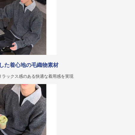
した着心地の毛織物素材
リラックス感のある快適な着用感を実現