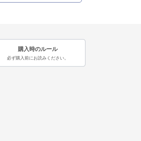
購入時のルール
必ず購入前にお読みください。