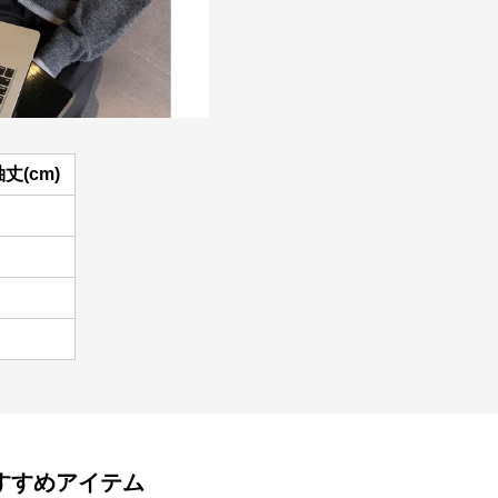
丈(cm)
すすめアイテム