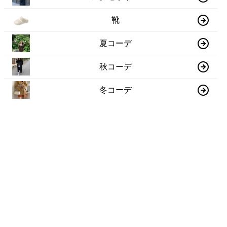
靴
夏コーデ
秋コーデ
冬コーデ