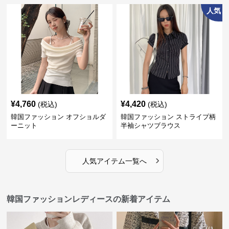
人気
¥
4,760
¥
4,420
(税込)
(税込)
韓国ファッション オフショルダ
韓国ファッション ストライプ柄
ーニット
半袖シャツブラウス
›
人気アイテム一覧へ
韓国ファッションレディースの新着アイテム