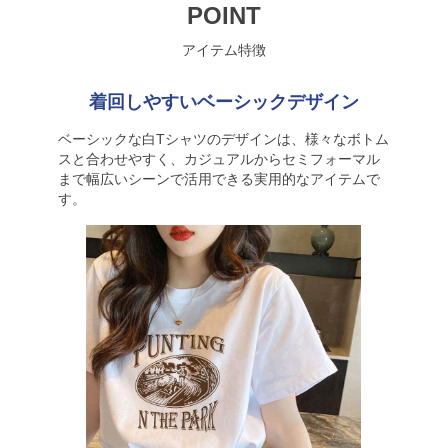
POINT
アイテム特徴
着回しやすいベーシックデザイン
ベーシックな白Tシャツのデザインは、様々なボトム
スと合わせやすく、カジュアルからセミフォーマル
まで幅広いシーンで活用できる実用的なアイテムで
す。