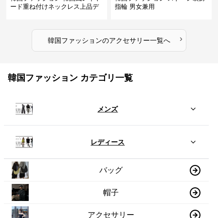
ード重ね付けネックレス上品デ
指輪 男女兼用
ザイン
›
韓国ファッション
の
アクセサリー
一覧へ
韓国ファッション カテゴリ一覧
メンズ
レディース
バッグ
帽子
アクセサリー