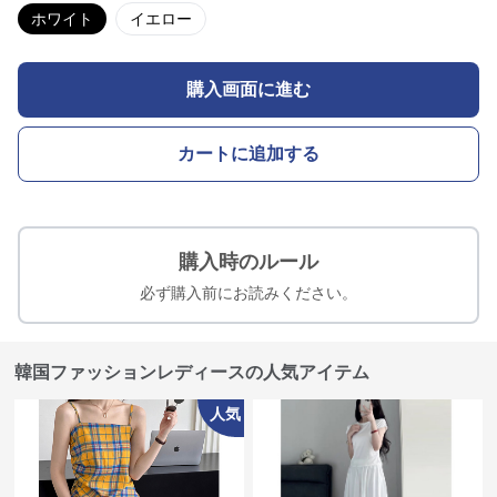
ホワイト
イエロー
購入画面に進む
カートに追加する
購入時のルール
必ず購入前にお読みください。
韓国ファッションレディースの人気アイテム
人気