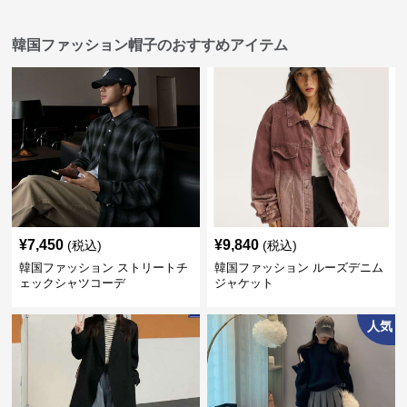
韓国ファッション帽子のおすすめアイテム
¥
7,450
¥
9,840
(税込)
(税込)
韓国ファッション ストリートチ
韓国ファッション ルーズデニム
ェックシャツコーデ
ジャケット
人気