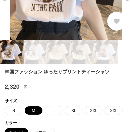
韓国ファッション ゆったりプリントティーシャツ
2,320
円
サイズ
S
M
L
XL
2XL
3XL
カラー