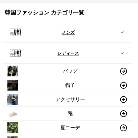
韓国ファッション カテゴリ一覧
メンズ
レディース
バッグ
帽子
アクセサリー
靴
夏コーデ