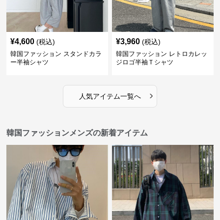
¥
4,600
¥
3,960
(税込)
(税込)
韓国ファッション スタンドカラ
韓国ファッション レトロカレッ
ー半袖シャツ
ジロゴ半袖Ｔシャツ
›
人気アイテム一覧へ
韓国ファッションメンズの新着アイテム