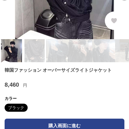
韓国ファッション オーバーサイズライトジャケット
8,460
円
カラー
ブラック
購入画面に進む