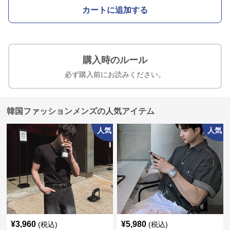
カートに追加する
購入時のルール
必ず購入前にお読みください。
韓国ファッションメンズの人気アイテム
人気
人気
¥
3,960
¥
5,980
(税込)
(税込)