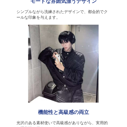
モードな雰囲気漂うデザイン
シンプルながら洗練されたデザインで、都会的でク
ールな印象を与えます。
機能性と高級感の両立
光沢のある素材使いで高級感がありながら、実用的