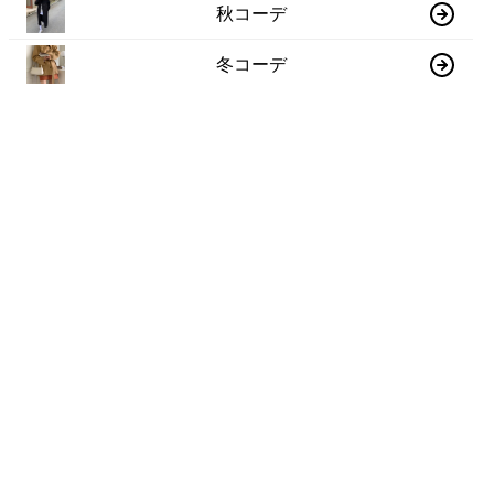
秋コーデ
冬コーデ