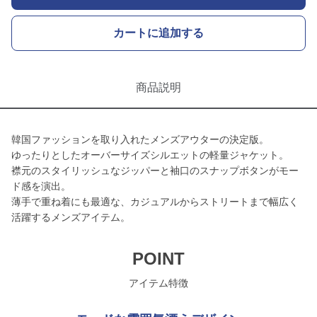
カートに追加する
商品説明
韓国ファッションを取り入れたメンズアウターの決定版。
ゆったりとしたオーバーサイズシルエットの軽量ジャケット。
襟元のスタイリッシュなジッパーと袖口のスナップボタンがモー
ド感を演出。
薄手で重ね着にも最適な、カジュアルからストリートまで幅広く
活躍するメンズアイテム。
POINT
アイテム特徴