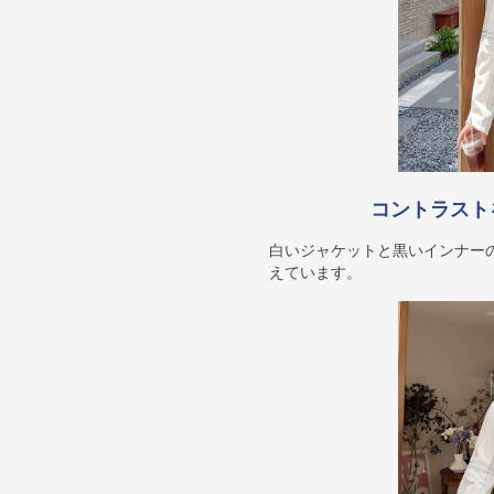
コントラスト
白いジャケットと黒いインナー
えています。