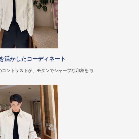
を活かしたコーディネート
のコントラストが、モダンでシャープな印象を与