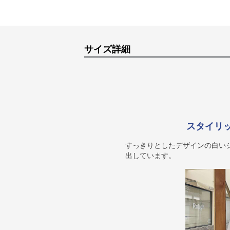
サイズ詳細
スタイリ
すっきりとしたデザインの白い
出しています。