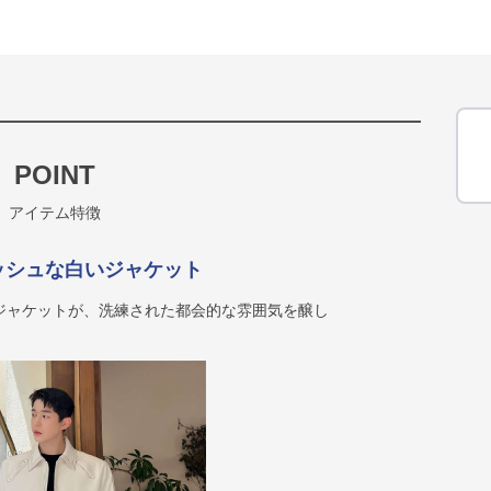
POINT
アイテム特徴
ッシュな白いジャケット
ジャケットが、洗練された都会的な雰囲気を醸し