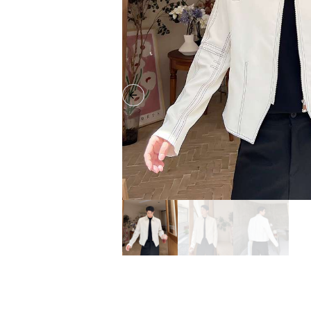
Previous slide