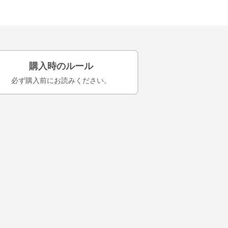
購入時のルール
必ず購入前にお読みください。