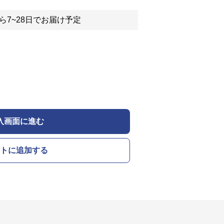
ら7~28日でお届け予定
入画面に進む
トに追加する