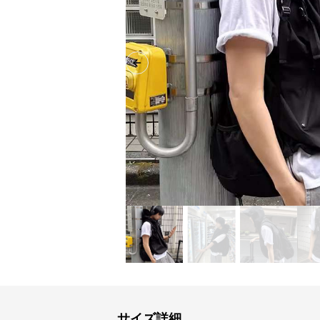
Previous slide
サイズ詳細