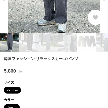
韓国ファッション リラックスカーゴパンツ
5,860
円
サイズ
22.0cm
カラー
カーキ