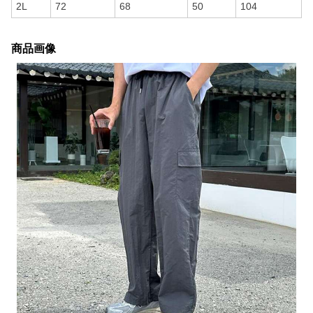
2L
72
68
50
104
商品画像