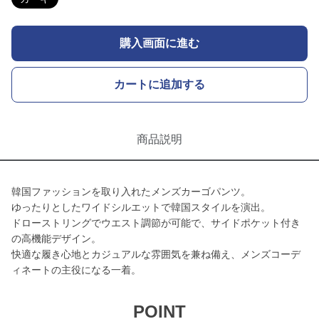
購入画面に進む
カートに追加する
商品説明
韓国ファッションを取り入れたメンズカーゴパンツ。
ゆったりとしたワイドシルエットで韓国スタイルを演出。
ドローストリングでウエスト調節が可能で、サイドポケット付き
の高機能デザイン。
快適な履き心地とカジュアルな雰囲気を兼ね備え、メンズコーデ
ィネートの主役になる一着。
POINT