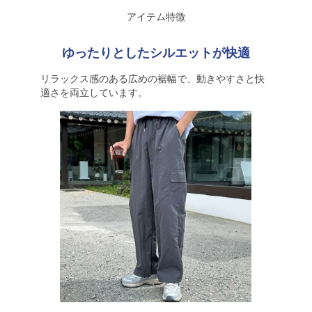
アイテム特徴
ゆったりとしたシルエットが快適
リラックス感のある広めの裾幅で、動きやすさと快
適さを両立しています。