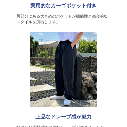
実用的なカーゴポケット付き
脚部分にある大きめのポケットが機能性と都会的な
スタイルを演出します。
上品なドレープ感が魅力