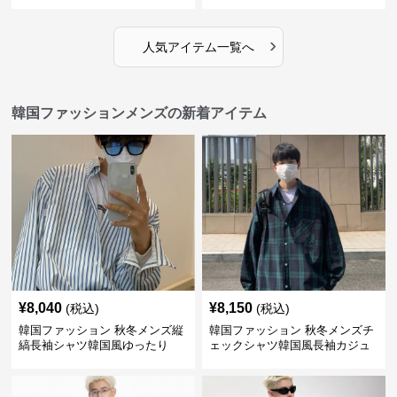
›
人気アイテム一覧へ
韓国ファッションメンズの新着アイテム
¥
8,040
¥
8,150
(税込)
(税込)
韓国ファッション 秋冬メンズ縦
韓国ファッション 秋冬メンズチ
縞長袖シャツ韓国風ゆったり
ェックシャツ韓国風長袖カジュ
アルトップス