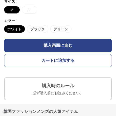
サイズ
M
L
カラー
ホワイト
ブラック
グリーン
購入画面に進む
カートに追加する
購入時のルール
必ず購入前にお読みください。
韓国ファッションメンズの人気アイテム