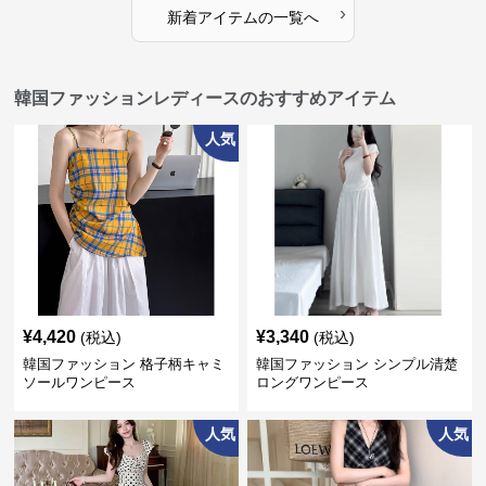
›
新着アイテムの一覧へ
韓国ファッションレディースのおすすめアイテム
人気
¥
4,420
¥
3,340
(税込)
(税込)
韓国ファッション 格子柄キャミ
韓国ファッション シンプル清楚
ソールワンピース
ロングワンピース
人気
人気