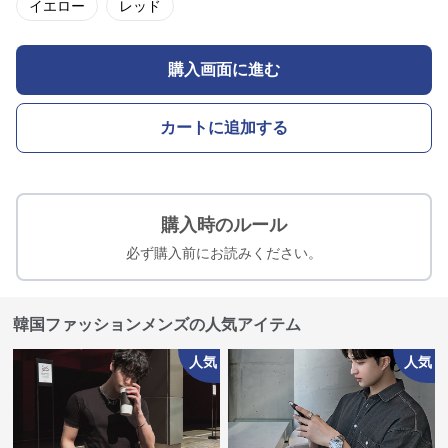
イエロー
レッド
購入画面に進む
カートに追加する
購入時のルール
必ず購入前にお読みください。
韓国ファッションメンズの人気アイテム
人気
人気