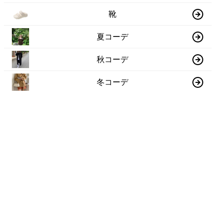
靴
夏コーデ
秋コーデ
冬コーデ