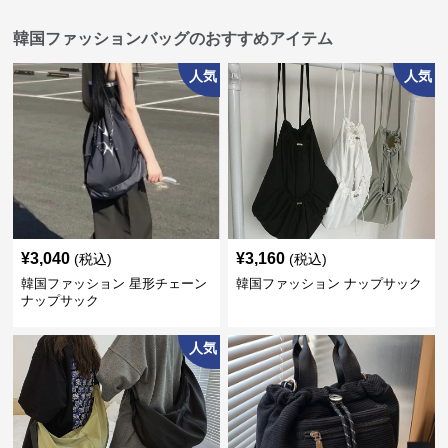
韓国ファッションバッグのおすすめアイテム
人気
人気
¥
3,040
¥
3,160
(税込)
(税込)
韓国ファッション 星形チェーン
韓国ファッション ナップサック
ナップサック
人気