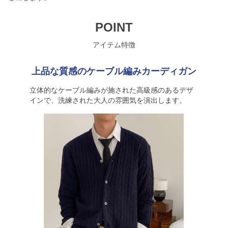
POINT
アイテム特徴
上品な質感のケーブル編みカーディガン
立体的なケーブル編みが施された高級感のあるデザ
インで、洗練された大人の雰囲気を演出します。