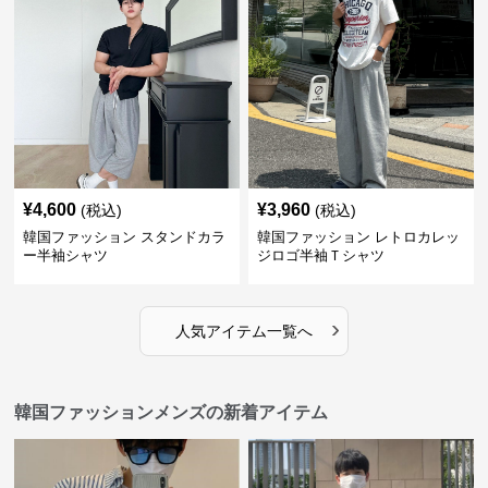
¥
4,600
¥
3,960
(税込)
(税込)
韓国ファッション スタンドカラ
韓国ファッション レトロカレッ
ー半袖シャツ
ジロゴ半袖Ｔシャツ
›
人気アイテム一覧へ
韓国ファッションメンズの新着アイテム