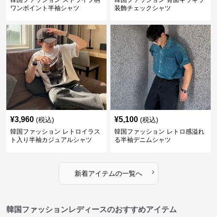
ワンポイント半袖シャツ
装飾チェックシャツ
¥
3,960
¥
5,100
(税込)
(税込)
韓国ファッション レトロイラス
韓国ファッション レトロ感溢れ
ト入り半袖カジュアルシャツ
る半袖デニムシャツ
›
新着アイテムの一覧へ
韓国ファッションレディースのおすすめアイテム