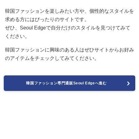
韓国ファッションを楽しみたい方や、個性的なスタイルを
求める方にはぴったりのサイトです。
ぜひ、Seoul Edgeで自分だけのスタイルを見つけてみて
ください。
韓国ファッションに興味のある人はぜひサイトからお好み
のアイテムをチェックしてみてください。
韓国ファッション専門通販Seoul Edgeへ進む