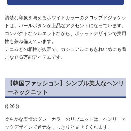
清楚な印象を与えるホワイトカラーのクロップドジャケッ
トは、パールボタンが上品なアクセントになっています。
コンパクトなシルエットながら、ポケットデザインで実用
性も兼ね備えています。
デニムとの相性が抜群で、カジュアルにもきれいめにも着
こなせる万能アイテムです。
【韓国ファッション】シンプル美人なヘンリ
ーネックニット
{{ 26 }}
柔らかな表情のグレーカラーのリブニットは、ヘンリーネ
ックデザインで首元をすっきりと見せてくれます。