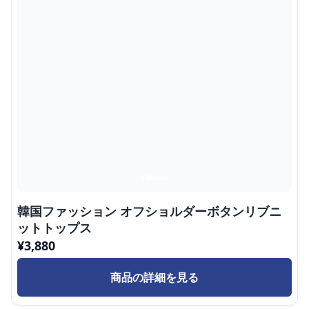
韓国ファッション オフショルダーボタンリブニ
ットトップス
¥
3,880
商品の詳細を見る