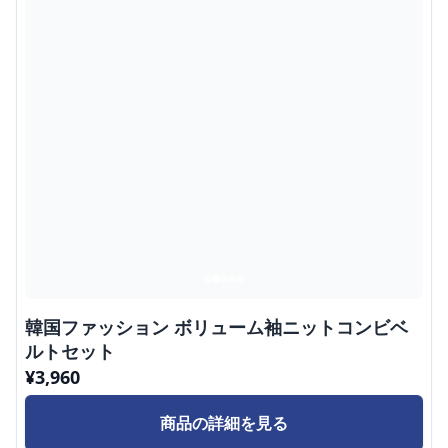
韓国ファッション ボリューム袖ニットコンビベ
ルトセット
¥
3,960
商品の詳細を見る