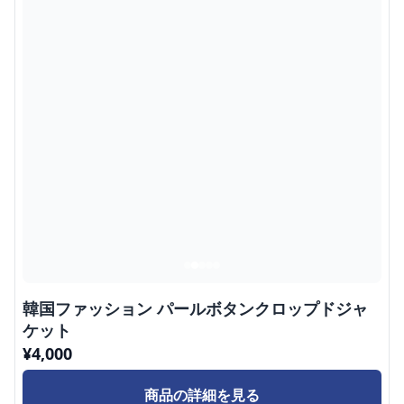
韓国ファッション パールボタンクロップドジャ
ケット
¥
4,000
商品の詳細を見る