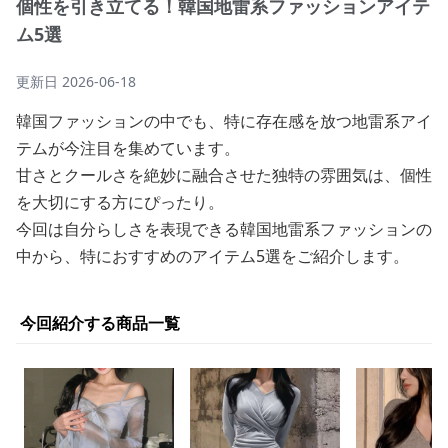
個性を引き立てる！韓国地雷系ファッションアイテ
ム5選
更新日
2026-06-18
韓国ファッションの中でも、特に存在感を放つ地雷系アイ
テムが今注目を集めています。
甘さとクールさを絶妙に融合させた独特の雰囲気は、個性
を大切にする方にぴったり。
今回は自分らしさを表現できる韓国地雷系ファッションの
中から、特におすすめのアイテム5選をご紹介します。
今回紹介する商品一覧