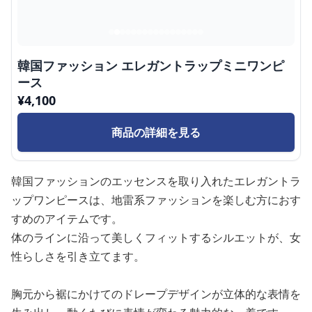
韓国ファッション エレガントラップミニワンピ
ース
¥
4,100
商品の詳細を見る
韓国ファッションのエッセンスを取り入れたエレガントラ
ップワンピースは、地雷系ファッションを楽しむ方におす
すめのアイテムです。
体のラインに沿って美しくフィットするシルエットが、女
性らしさを引き立てます。
胸元から裾にかけてのドレープデザインが立体的な表情を