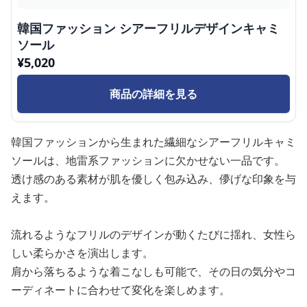
韓国ファッション シアーフリルデザインキャミ
ソール
¥
5,020
商品の詳細を見る
韓国ファッションから生まれた繊細なシアーフリルキャミ
ソールは、地雷系ファッションに欠かせない一品です。
透け感のある素材が肌を優しく包み込み、儚げな印象を与
えます。
流れるようなフリルのデザインが動くたびに揺れ、女性ら
しい柔らかさを演出します。
肩から落ちるような着こなしも可能で、その日の気分やコ
ーディネートに合わせて変化を楽しめます。