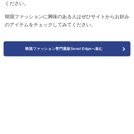
ください。
韓国ファッションに興味のある人はぜひサイトからお好み
のアイテムをチェックしてみてください。
韓国ファッション専門通販Seoul Edgeへ進む