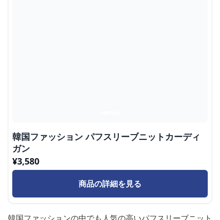
韓国ファッション パフスリーブニットカーディ
ガン
¥
3,580
商品の詳細を見る
韓国ファッションの中でも人気の高いパフスリーブニット