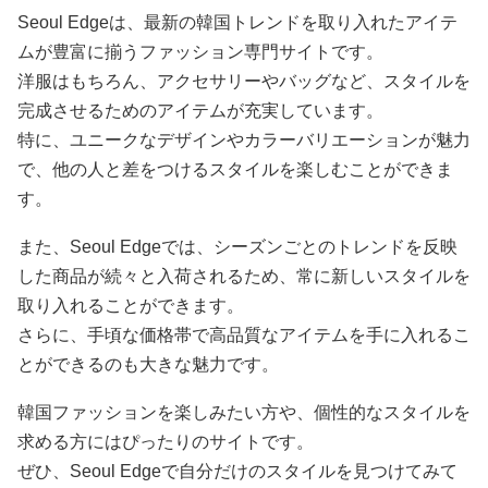
Seoul Edgeは、最新の韓国トレンドを取り入れたアイテ
ムが豊富に揃うファッション専門サイトです。
洋服はもちろん、アクセサリーやバッグなど、スタイルを
完成させるためのアイテムが充実しています。
特に、ユニークなデザインやカラーバリエーションが魅力
で、他の人と差をつけるスタイルを楽しむことができま
す。
また、Seoul Edgeでは、シーズンごとのトレンドを反映
した商品が続々と入荷されるため、常に新しいスタイルを
取り入れることができます。
さらに、手頃な価格帯で高品質なアイテムを手に入れるこ
とができるのも大きな魅力です。
韓国ファッションを楽しみたい方や、個性的なスタイルを
求める方にはぴったりのサイトです。
ぜひ、Seoul Edgeで自分だけのスタイルを見つけてみて