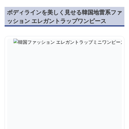
ボディラインを美しく見せる韓国地雷系ファ
ッション エレガントラップワンピース