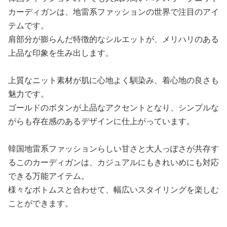
カーディガンは、地雷系ファッションの世界で注目のアイ
テムです。
肩部分が膨らんだ特徴的なシルエットが、メリハリのある
上品な印象を生み出します。
上質なニット素材が肌に心地よく馴染み、着心地の良さも
魅力です。
ゴールドのボタンが上品なアクセントとなり、シンプルな
がらも存在感のあるデザインに仕上がっています。
韓国地雷系ファッションらしい甘さと大人っぽさが共存す
るこのカーディガンは、カジュアルにもきれいめにも対応
できる万能アイテム。
様々なボトムスと合わせて、幅広いスタイリングを楽しむ
ことができます。