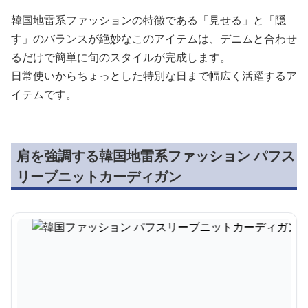
韓国地雷系ファッションの特徴である「見せる」と「隠
す」のバランスが絶妙なこのアイテムは、デニムと合わせ
るだけで簡単に旬のスタイルが完成します。
日常使いからちょっとした特別な日まで幅広く活躍するア
イテムです。
肩を強調する韓国地雷系ファッション パフス
リーブニットカーディガン