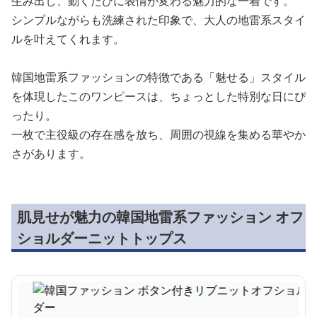
生み出し、動くたびに表情が変わる魅力的な一着です。
シンプルながらも洗練された印象で、大人の地雷系スタイ
ルを叶えてくれます。
韓国地雷系ファッションの特徴である「魅せる」スタイル
を体現したこのワンピースは、ちょっとした特別な日にぴ
ったり。
一枚で主役級の存在感を放ち、周囲の視線を集める華やか
さがあります。
肌見せが魅力の韓国地雷系ファッション オフ
ショルダーニットトップス