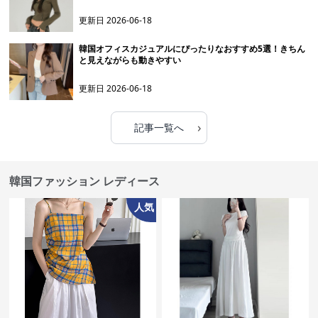
更新日
2026-06-18
韓国オフィスカジュアルにぴったりなおすすめ5選！きちん
と見えながらも動きやすい
更新日
2026-06-18
›
記事一覧へ
韓国ファッション レディース
人気