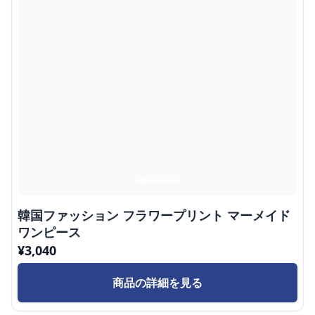
韓国ファッション フラワープリント マーメイド
ワンピース
¥
3,040
商品の詳細を見る