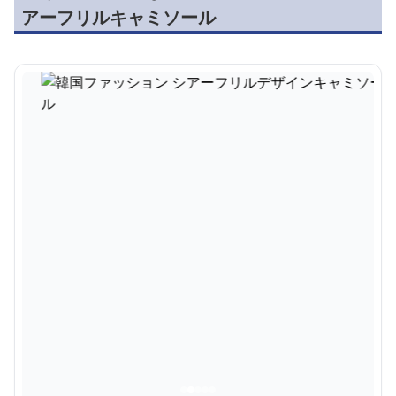
アーフリルキャミソール