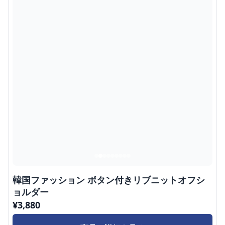
韓国ファッション ボタン付きリブニットオフシ
ョルダー
¥
3,880