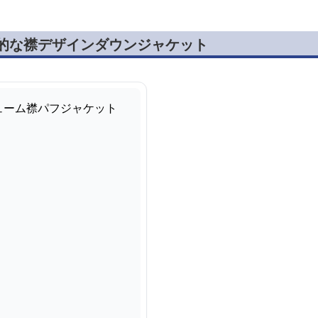
体的な襟デザインダウンジャケット