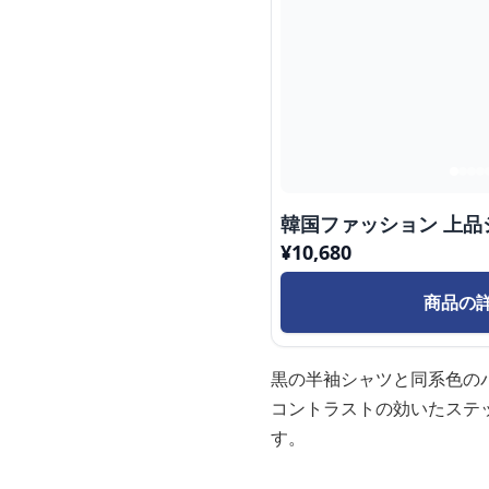
韓国ファッション 上品
¥
10,680
商品の
黒の半袖シャツと同系色の
コントラストの効いたステ
す。