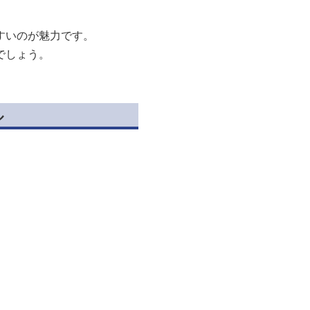
すいのが魅力です。
でしょう。
ル