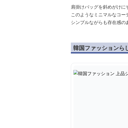
肩掛けバッグを斜めがけに
このようなミニマルなコー
シンプルながらも存在感の
韓国ファッションら