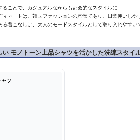
することで、カジュアルながらも都会的なスタイルに。
ディネートは、韓国ファッションの真髄であり、日常使いしや
ある着こなしは、大人のモードスタイルとして取り入れやすい
しい モノトーン上品シャツを活かした洗練スタイ