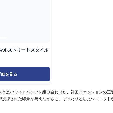
ニマルストリートスタイル
詳細を見る
スと黒のワイドパンツを組み合わせた、韓国ファッションの王
で洗練された印象を与えながらも、ゆったりとしたシルエット