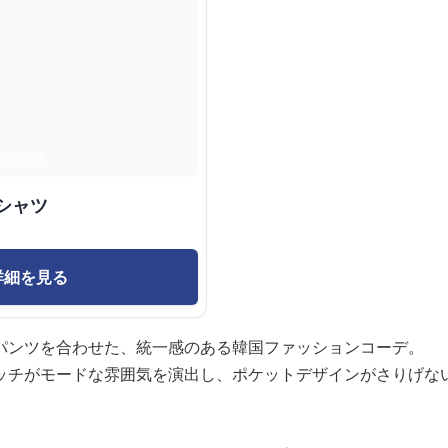
シャツ
詳細を見る
パンツを合わせた、統一感のある韓国ファッションコーデ。
ッチがモードな雰囲気を演出し、ポケットデザインがさりげな