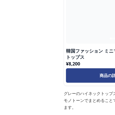
韓国ファッション ミ
トップス
¥
8,200
商品の
グレーのハイネックトップ
モノトーンでまとめること
ます。