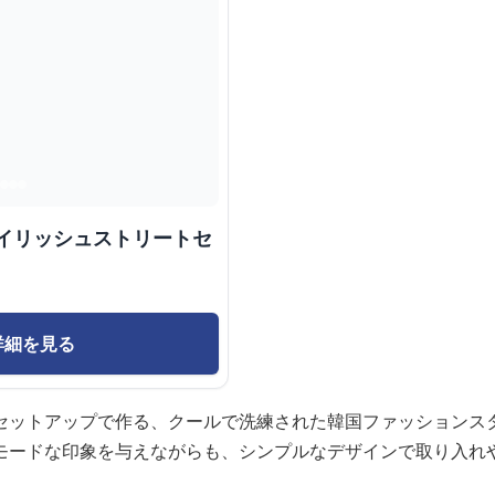
タイリッシュストリートセ
詳細を見る
セットアップで作る、クールで洗練された韓国ファッションス
モードな印象を与えながらも、シンプルなデザインで取り入れ