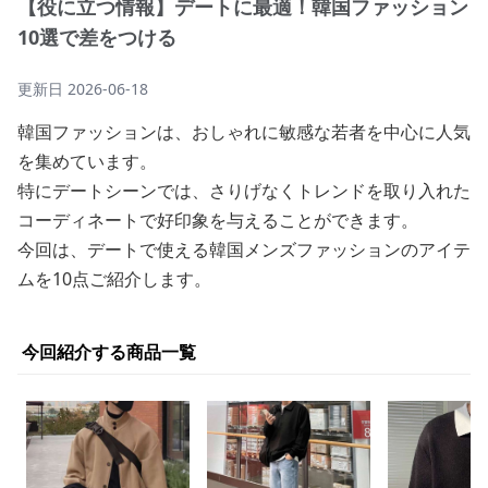
【役に立つ情報】デートに最適！韓国ファッション
10選で差をつける
更新日
2026-06-18
韓国ファッションは、おしゃれに敏感な若者を中心に人気
を集めています。
特にデートシーンでは、さりげなくトレンドを取り入れた
コーディネートで好印象を与えることができます。
今回は、デートで使える韓国メンズファッションのアイテ
ムを10点ご紹介します。
今回紹介する商品一覧