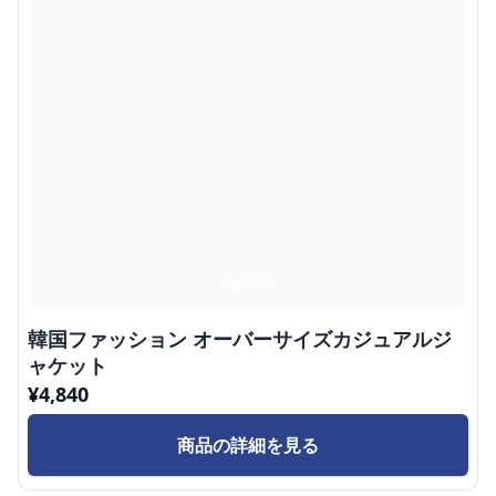
韓国ファッション オーバーサイズカジュアルジ
ャケット
¥
4,840
商品の詳細を見る