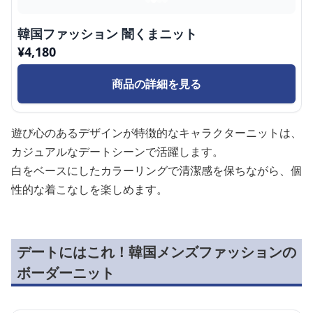
韓国ファッション 闇くまニット
¥
4,180
商品の詳細を見る
遊び心のあるデザインが特徴的なキャラクターニットは、
カジュアルなデートシーンで活躍します。
白をベースにしたカラーリングで清潔感を保ちながら、個
性的な着こなしを楽しめます。
デートにはこれ！韓国メンズファッションの
ボーダーニット