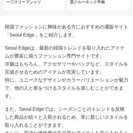
ーフスリーブシャツ
質クルーネック半袖
韓国ファッションに興味がある方におすすめの通販サイト
「Seoul Edge」をご紹介します。
Seoul Edgeは、最新の韓国トレンドを取り入れたアイテ
ムが豊富に揃うファッション専門サイトです。
洋服はもちろん、アクセサリーやバッグなど、スタイルを
完成させるためのアイテムが充実しています。
特に、ユニークなデザインやカラーバリエーションが魅力
で、他の人と差をつけるスタイルを楽しむことができま
す。
また、Seoul Edgeでは、シーズンごとのトレンドを反映
した商品が続々と入荷されるため、常に新しいスタイルを
取り入れることができます。