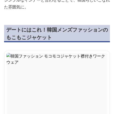
シンプルなインナーと合わせることで、韓国らしいこなれ
た雰囲気に。
デートにはこれ！韓国メンズファッションの
もこもこジャケット