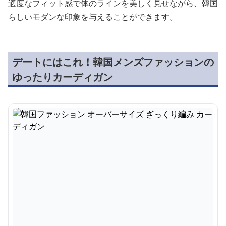
適度なフィット感で体のラインを美しく見せながら、韓国
らしいモダンな印象を与えることができます。
デートにはこれ！韓国メンズファッションの
ゆったりカーディガン