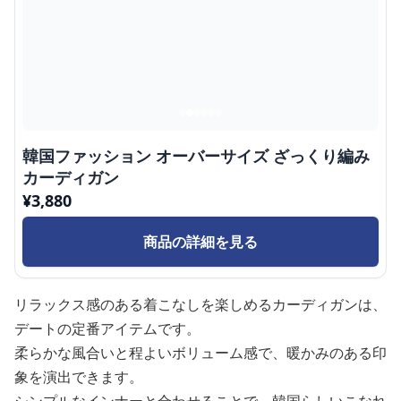
韓国ファッション オーバーサイズ ざっくり編み
カーディガン
¥
3,880
商品の詳細を見る
リラックス感のある着こなしを楽しめるカーディガンは、
デートの定番アイテムです。
柔らかな風合いと程よいボリューム感で、暖かみのある印
象を演出できます。