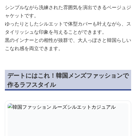
シンプルながら洗練された雰囲気を演出できるベージュジ
ャケットです。
ゆったりとしたシルエットで体型カバーも叶えながら、ス
タイリッシュな印象を与えることができます。
黒のインナーとの相性が抜群で、大人っぽさと韓国らしい
こなれ感を両立できます。
デートにはこれ！韓国メンズファッションで
作るラフスタイル