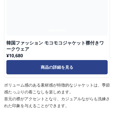
韓国ファッション モコモコジャケット襟付きワ
ークウェア
¥
10,680
商品の詳細を見る
ボリューム感のある素材感が特徴的なジャケットは、季節
感たっぷりの着こなしを楽しめます。
首元の襟がアクセントとなり、カジュアルながらも洗練さ
れた印象を与えることができます。