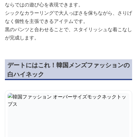
ならではの遊び心を表現できます。
シックなカラーリングで大人っぽさを保ちながら、さりげ
なく個性を主張できるアイテムです。
黒のパンツと合わせることで、スタイリッシュな着こなし
が完成します。
デートにはこれ！韓国メンズファッションの
白ハイネック