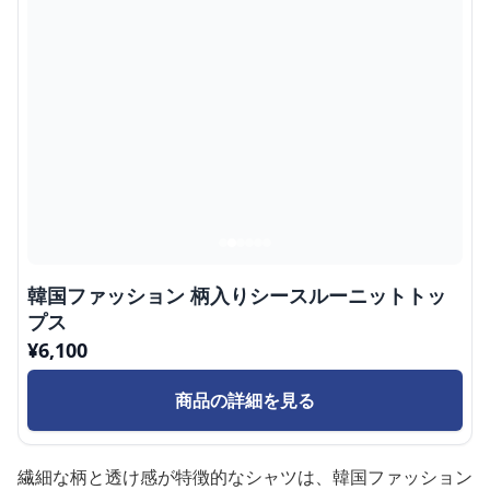
韓国ファッション 柄入りシースルーニットトッ
プス
¥
6,100
商品の詳細を見る
繊細な柄と透け感が特徴的なシャツは、韓国ファッション