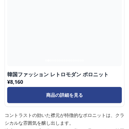
韓国ファッション レトロモダン ポロニット
¥
8,160
商品の詳細を見る
コントラストの効いた襟元が特徴的なポロニットは、クラ
シカルな雰囲気を醸し出します。