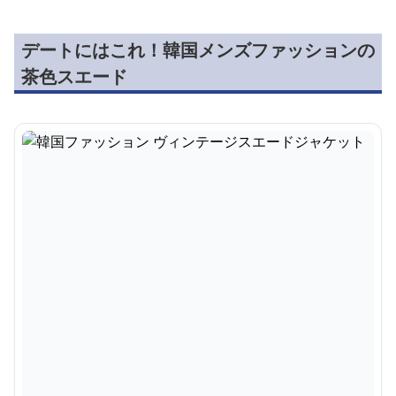
デートにはこれ！韓国メンズファッションの
茶色スエード