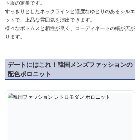
ト服の定番です。
すっきりとしたネックラインと適度なゆとりのあるシルエ
ットで、上品な雰囲気を演出できます。
様々なボトムスと相性が良く、コーディネートの幅が広が
ります。
デートにはこれ！韓国メンズファッションの
配色ポロニット