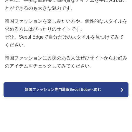
さらに、手頃な価格帯で高品質なアイテムを手に入れるこ
とができるのも大きな魅力です。
韓国ファッションを楽しみたい方や、個性的なスタイルを
求める方にはぴったりのサイトです。
ぜひ、Seoul Edgeで自分だけのスタイルを見つけてみて
ください。
韓国ファッションに興味のある人はぜひサイトからお好み
のアイテムをチェックしてみてください。
韓国ファッション専門通販Seoul Edgeへ進む