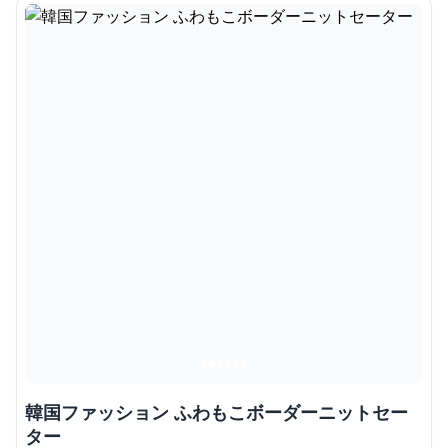
韓国ファッション ふわもこボーダーニットセー
ター