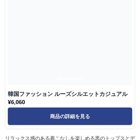
韓国ファッション ルーズシルエットカジュアル
¥
6,060
商品の詳細を見る
リラックス感のある着こなしを楽しめる黒のトップスとデ