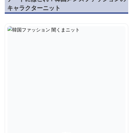
キャラクターニット