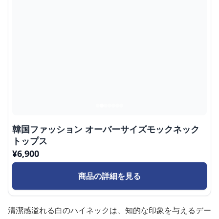
韓国ファッション オーバーサイズモックネック
トップス
¥
6,900
商品の詳細を見る
清潔感溢れる白のハイネックは、知的な印象を与えるデー