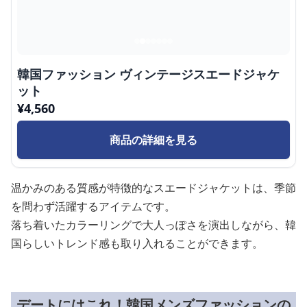
韓国ファッション ヴィンテージスエードジャケ
ット
¥
4,560
商品の詳細を見る
温かみのある質感が特徴的なスエードジャケットは、季節
を問わず活躍するアイテムです。
落ち着いたカラーリングで大人っぽさを演出しながら、韓
国らしいトレンド感も取り入れることができます。
デートにはこれ！韓国メンズファッションの