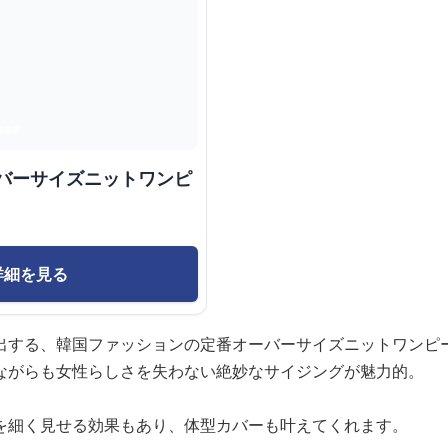
ーバーサイズニットワンピ
詳細を見る
出する、韓国ファッションの定番オーバーサイズニットワンピ
ながらも女性らしさを失わない絶妙なサイジングが魅力的。
を細く見せる効果もあり、体型カバーも叶えてくれます。