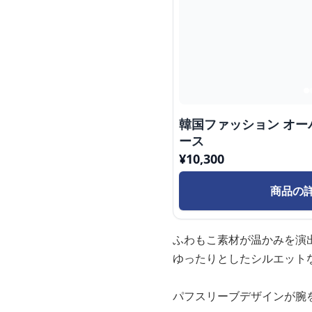
韓国ファッション オ
ース
¥
10,300
商品の
ふわもこ素材が温かみを演
ゆったりとしたシルエット
パフスリーブデザインが腕