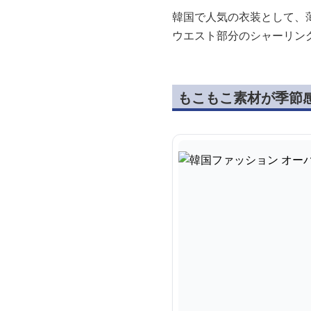
韓国で人気の衣装として、
ウエスト部分のシャーリン
もこもこ素材が季節