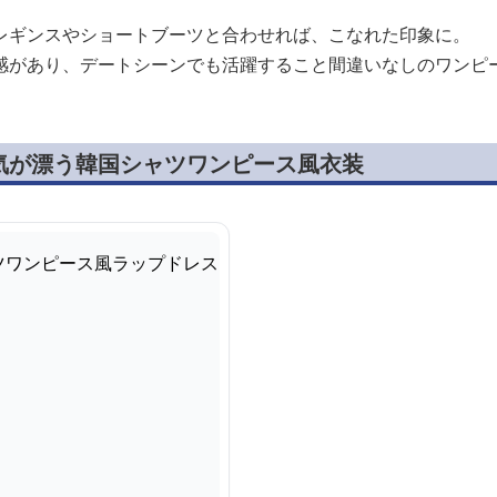
レギンスやショートブーツと合わせれば、こなれた印象に。
感があり、デートシーンでも活躍すること間違いなしのワンピ
気が漂う韓国シャツワンピース風衣装