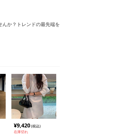
せんか？トレンドの最先端を
¥
9,420
(税込)
在庫切れ