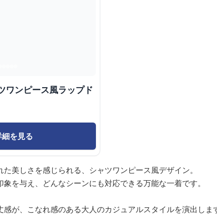
ャツワンピース風ラップド
詳細を見る
れた美しさを感じられる、シャツワンピース風デザイン。
印象を与え、どんなシーンにも対応できる万能な一着です。
丈感が、こなれ感のある大人のカジュアルスタイルを演出しま