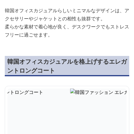
韓国オフィスカジュアルらしいミニマルなデザインは、ア
クセサリーやジャケットとの相性も抜群です。
柔らかな素材で着心地が良く、デスクワークでもストレス
フリーに過ごせます。
韓国オフィスカジュアルを格上げするエレガ
ントロングコート