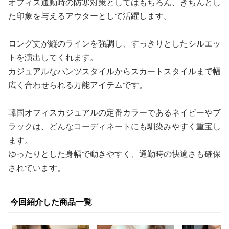
オフィス通勤時の防寒対策としてはもちろん、きちんとし
た印象を与えるアウターとして活躍します。
ロング丈が縦のラインを強調し、すっきりとしたシルエッ
トを演出してくれます。
カジュアルなパンツスタイルからスカートスタイルまで幅
広く合わせられる万能アイテムです。
韓国オフィスカジュアルの定番カラーであるネイビーやブ
ラックは、どんなコーディネートにも馴染みやすく重宝し
ます。
ゆったりとした身幅で動きやすく、通勤時の快適さも確保
されています。
今回紹介した商品一覧