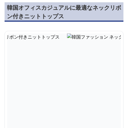
韓国オフィスカジュアルに最適なネックリボ
ン付きニットトップス