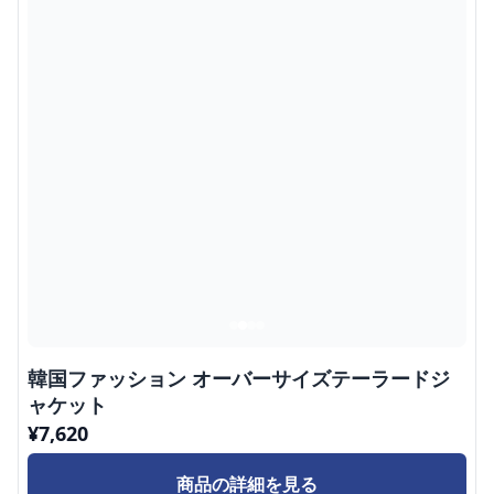
韓国ファッション オーバーサイズテーラードジ
ャケット
¥
7,620
商品の詳細を見る