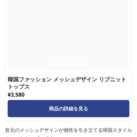
韓国ファッション メッシュデザイン リブニット
トップス
¥
3,580
商品の詳細を見る
首元のメッシュデザインが個性を引き立てる韓国スタイル