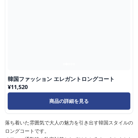
韓国ファッション エレガントロングコート
¥
11,520
商品の詳細を見る
落ち着いた雰囲気で大人の魅力を引き出す韓国スタイルの
ロングコートです。