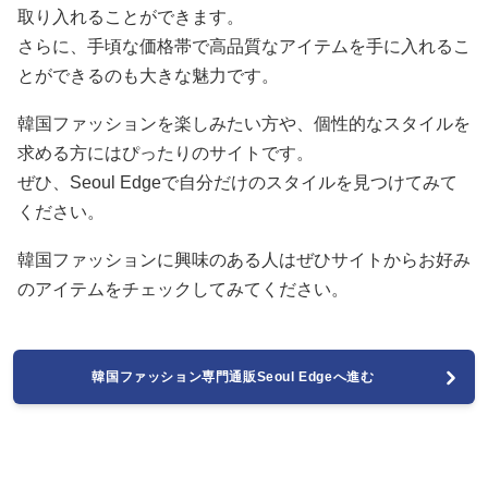
取り入れることができます。
さらに、手頃な価格帯で高品質なアイテムを手に入れるこ
とができるのも大きな魅力です。
韓国ファッションを楽しみたい方や、個性的なスタイルを
求める方にはぴったりのサイトです。
ぜひ、Seoul Edgeで自分だけのスタイルを見つけてみて
ください。
韓国ファッションに興味のある人はぜひサイトからお好み
のアイテムをチェックしてみてください。
韓国ファッション専門通販Seoul Edgeへ進む