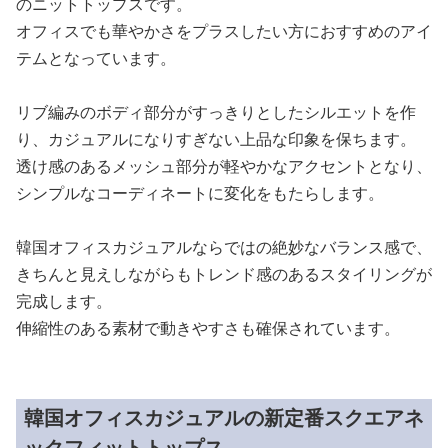
のニットトップスです。
オフィスでも華やかさをプラスしたい方におすすめのアイ
テムとなっています。
リブ編みのボディ部分がすっきりとしたシルエットを作
り、カジュアルになりすぎない上品な印象を保ちます。
透け感のあるメッシュ部分が軽やかなアクセントとなり、
シンプルなコーディネートに変化をもたらします。
韓国オフィスカジュアルならではの絶妙なバランス感で、
きちんと見えしながらもトレンド感のあるスタイリングが
完成します。
伸縮性のある素材で動きやすさも確保されています。
韓国オフィスカジュアルの新定番スクエアネ
ックフィットトップス