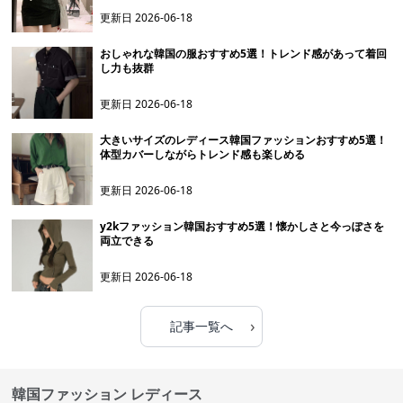
更新日
2026-06-18
おしゃれな韓国の服おすすめ5選！トレンド感があって着回
し力も抜群
更新日
2026-06-18
大きいサイズのレディース韓国ファッションおすすめ5選！
体型カバーしながらトレンド感も楽しめる
更新日
2026-06-18
y2kファッション韓国おすすめ5選！懐かしさと今っぽさを
両立できる
更新日
2026-06-18
›
記事一覧へ
韓国ファッション レディース