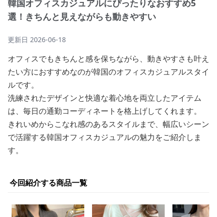
韓国オフィスカジュアルにぴったりなおすすめ5
選！きちんと見えながらも動きやすい
更新日
2026-06-18
オフィスでもきちんと感を保ちながら、動きやすさも叶え
たい方におすすめなのが韓国のオフィスカジュアルスタイ
ルです。
洗練されたデザインと快適な着心地を両立したアイテム
は、毎日の通勤コーディネートを格上げしてくれます。
きれいめからこなれ感のあるスタイルまで、幅広いシーン
で活躍する韓国オフィスカジュアルの魅力をご紹介しま
す。
今回紹介する商品一覧