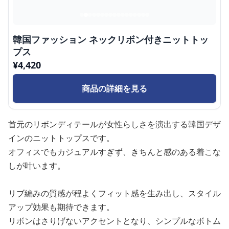
韓国ファッション ネックリボン付きニットトッ
プス
¥
4,420
商品の詳細を見る
首元のリボンディテールが女性らしさを演出する韓国デザ
インのニットトップスです。
オフィスでもカジュアルすぎず、きちんと感のある着こな
しが叶います。
リブ編みの質感が程よくフィット感を生み出し、スタイル
アップ効果も期待できます。
リボンはさりげないアクセントとなり、シンプルなボトム