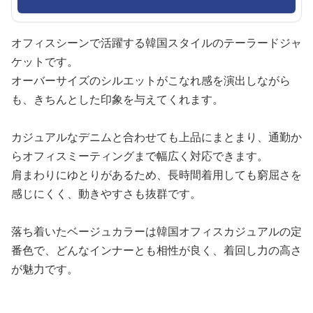
オフィスシーンで活躍する韓国スタイルのテーラードジャ
ケットです。
オーバーサイズのシルエットがこなれ感を演出しながら
も、きちんとした印象を与えてくれます。
カジュアルなデニムと合わせても上品にまとまり、通勤か
らオフィスミーティングまで幅広く対応できます。
肩まわりにゆとりがあるため、長時間着用しても窮屈さを
感じにくく、動きやすさも抜群です。
落ち着いたベージュカラーは韓国オフィスカジュアルの定
番色で、どんなインナーとも相性が良く、着回し力の高さ
が魅力です。