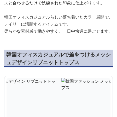
スと合わせるだけで洗練された印象に仕上がります。
韓国オフィスカジュアルらしい落ち着いたカラー展開で、
デイリーに活躍するアイテムです。
柔らかな素材感で動きやすく、一日中快適に過ごせます。
韓国オフィスカジュアルで差をつけるメッシ
ュデザインリブニットトップス