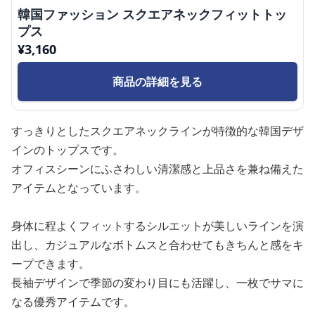
韓国ファッション スクエアネックフィットトッ
プス
¥
3,160
商品の詳細を見る
すっきりとしたスクエアネックラインが特徴的な韓国デザ
インのトップスです。
オフィスシーンにふさわしい清潔感と上品さを兼ね備えた
アイテムとなっています。
身体に程よくフィットするシルエットが美しいラインを演
出し、カジュアルなボトムスと合わせてもきちんと感をキ
ープできます。
長袖デザインで季節の変わり目にも活躍し、一枚でサマに
なる優秀アイテムです。