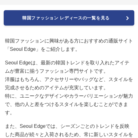
韓国ファッション レディースの一覧を見る
韓国ファッションに興味がある方におすすめの通販サイト
「Seoul Edge」をご紹介します。
Seoul Edgeは、最新の韓国トレンドを取り入れたアイテ
ムが豊富に揃うファッション専門サイトです。
洋服はもちろん、アクセサリーやバッグなど、スタイルを
完成させるためのアイテムが充実しています。
特に、ユニークなデザインやカラーバリエーションが魅力
で、他の人と差をつけるスタイルを楽しむことができま
す。
また、Seoul Edgeでは、シーズンごとのトレンドを反映
した商品が続々と入荷されるため、常に新しいスタイルを