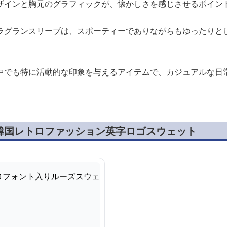
ザインと胸元のグラフィックが、懐かしさを感じさせるポイン
ラグランスリーブは、スポーティーでありながらもゆったりと
中でも特に活動的な印象を与えるアイテムで、カジュアルな日
韓国レトロファッション英字ロゴスウェット