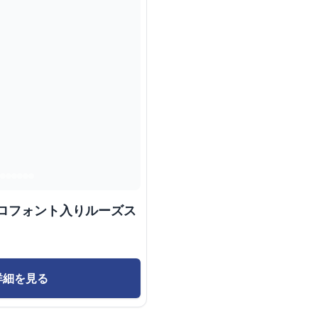
トロフォント入りルーズス
詳細を見る