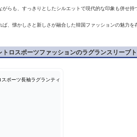
ながらも、すっきりとしたシルエットで現代的な印象も併せ持
れば、懐かしさと新しさが融合した韓国ファッションの魅力を
レトロスポーツファッションのラグランスリーブト