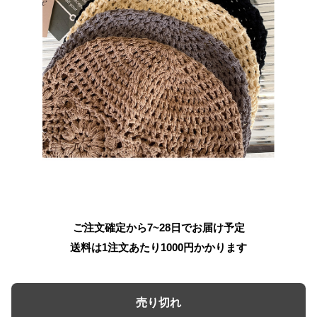
ご注文確定から7~28日でお届け予定
送料は1注文あたり
1000
円かかります
売り切れ