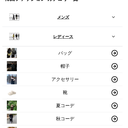
メンズ
レディース
バッグ
帽子
アクセサリー
靴
夏コーデ
秋コーデ