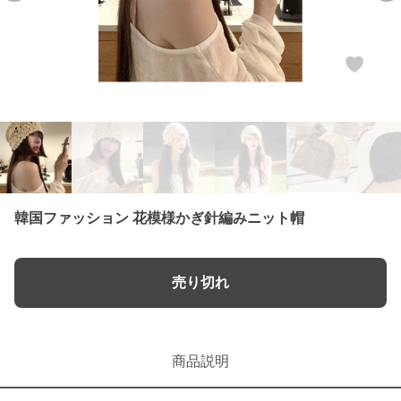
韓国ファッション 花模様かぎ針編みニット帽
売り切れ
商品説明