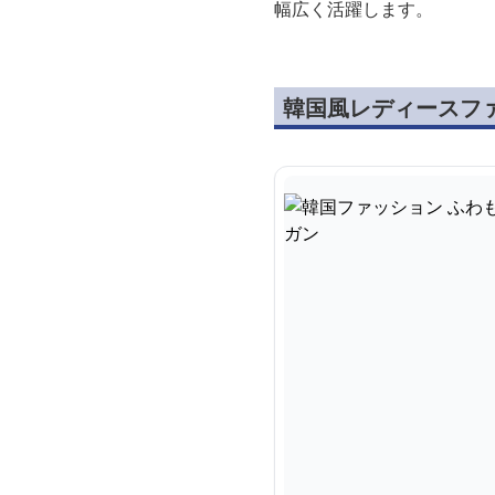
幅広く活躍します。
韓国風レディースフ