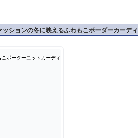
ァッションの冬に映えるふわもこボーダーカーディ