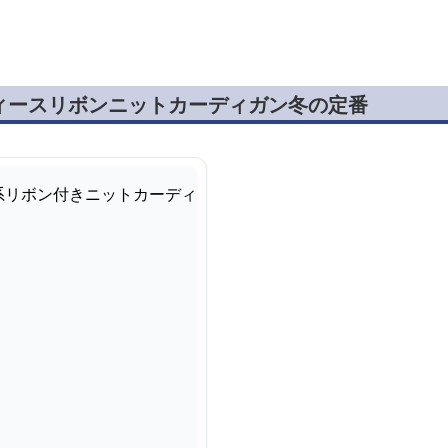
ィースリボンニットカーディガン冬の定番