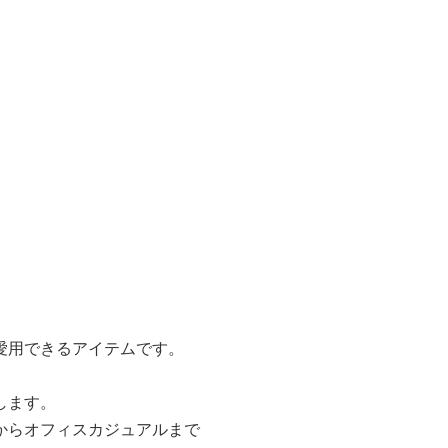
愛用できるアイテムです。
します。
からオフィスカジュアルまで