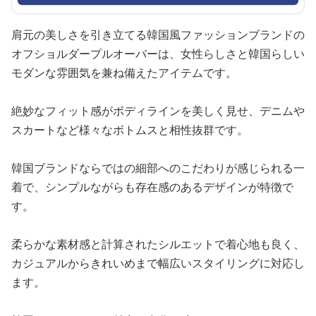
肩元の美しさを引き立てる韓国風ファッションブランドの
オフショルダープルオーバーは、女性らしさと韓国らしい
モダンな雰囲気を兼ね備えたアイテムです。
絶妙なフィット感がボディラインを美しく見せ、デニムや
スカートなど様々なボトムスと相性抜群です。
韓国ブランドならではの細部へのこだわりが感じられる一
着で、シンプルながらも存在感のあるデザインが特徴で
す。
柔らかな素材感と計算されたシルエットで着心地も良く、
カジュアルからきれいめまで幅広いスタイリングに対応し
ます。