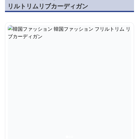
リルトリムリブカーディガン