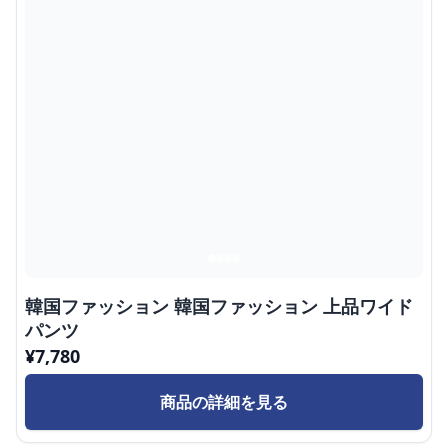
韓国ファッション 韓国ファッション 上品ワイド
パンツ
¥
7,780
商品の詳細を見る