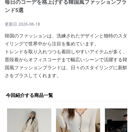
毎日のコーデを格上げする韓国風ファッションブラ
ンド5選
更新日
2026-06-18
韓国のファッションは、洗練されたデザインと独特のスタ
イリングで世界中から注目を集めています。
トレンドを取り入れつつも着回しやすいアイテムが多く、
普段着からオフィスコーデまで幅広いシーンで活躍する韓
国風ファッションブランドは、日々のスタイリングに新鮮
さをプラスしてくれます。
今回紹介する商品一覧