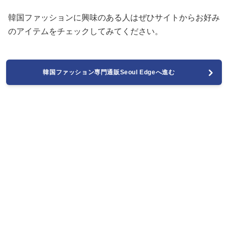
韓国ファッションに興味のある人はぜひサイトからお好み
のアイテムをチェックしてみてください。
韓国ファッション専門通販Seoul Edgeへ進む