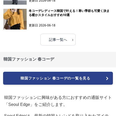
更新日
2026-06-18
冬コーデレディース韓国で叶える！寒い季節も可愛く決ま
る暖かスタイルおすすめ10選
更新日
2026-06-18
›
記事一覧へ
韓国ファッション 春コーデ
韓国ファッション 春コーデの一覧を見る
韓国ファッションに興味がある方におすすめの通販サイト
「Seoul Edge」をご紹介します。
Seoul Edgeは、最新の韓国トレンドを取り入れたアイテ