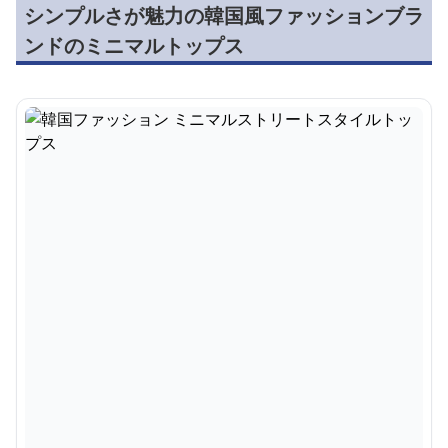
シンプルさが魅力の韓国風ファッションブラ
ンドのミニマルトップス