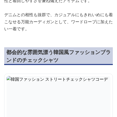
性と着回しやすさを兼ね備えたアイテムです。
デニムとの相性も抜群で、カジュアルにもきれいめにも着
こなせる万能カーディガンとして、ワードローブに加えた
い一着です。
都会的な雰囲気漂う韓国風ファッションブラ
ンドのチェックシャツ