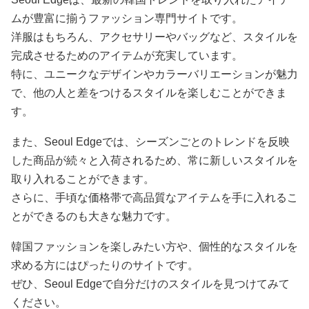
ムが豊富に揃うファッション専門サイトです。
洋服はもちろん、アクセサリーやバッグなど、スタイルを
完成させるためのアイテムが充実しています。
特に、ユニークなデザインやカラーバリエーションが魅力
で、他の人と差をつけるスタイルを楽しむことができま
す。
また、Seoul Edgeでは、シーズンごとのトレンドを反映
した商品が続々と入荷されるため、常に新しいスタイルを
取り入れることができます。
さらに、手頃な価格帯で高品質なアイテムを手に入れるこ
とができるのも大きな魅力です。
韓国ファッションを楽しみたい方や、個性的なスタイルを
求める方にはぴったりのサイトです。
ぜひ、Seoul Edgeで自分だけのスタイルを見つけてみて
ください。