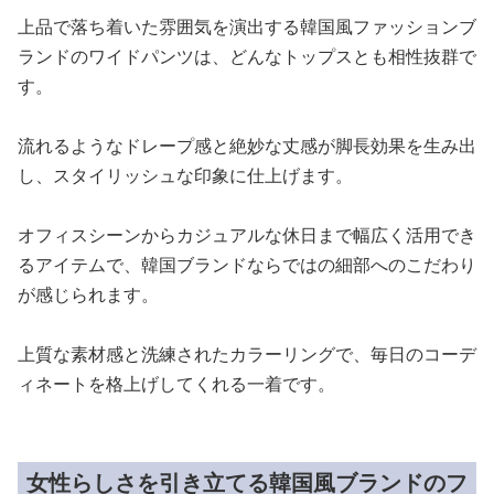
上品で落ち着いた雰囲気を演出する韓国風ファッションブ
ランドのワイドパンツは、どんなトップスとも相性抜群で
す。
流れるようなドレープ感と絶妙な丈感が脚長効果を生み出
し、スタイリッシュな印象に仕上げます。
オフィスシーンからカジュアルな休日まで幅広く活用でき
るアイテムで、韓国ブランドならではの細部へのこだわり
が感じられます。
上質な素材感と洗練されたカラーリングで、毎日のコーデ
ィネートを格上げしてくれる一着です。
女性らしさを引き立てる韓国風ブランドのフ