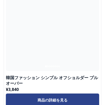
韓国ファッション シンプル オフショルダー プル
オーバー
¥
3,840
商品の詳細を見る