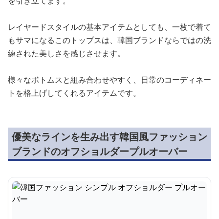
を引き立てます。
レイヤードスタイルの基本アイテムとしても、一枚で着て
もサマになるこのトップスは、韓国ブランドならではの洗
練された美しさを感じさせます。
様々なボトムスと組み合わせやすく、日常のコーディネー
トを格上げしてくれるアイテムです。
優美なラインを生み出す韓国風ファッション
ブランドのオフショルダープルオーバー