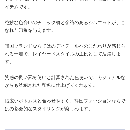
イテムです。
絶妙な色合いのチェック柄と余裕のあるシルエットが、こ
なれた印象を与えます。
韓国ブランドならではのディテールへのこだわりが感じら
れる一着で、レイヤードスタイルの主役として活躍しま
す。
質感の良い素材使いと計算された色使いで、カジュアルな
がらも洗練された印象に仕上げてくれます。
幅広いボトムスと合わせやすく、韓国ファッションならで
はの都会的なスタイリングが楽しめます。