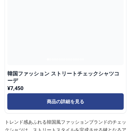
韓国ファッション ストリートチェックシャツコ
ーデ
¥
7,450
商品の詳細を見る
トレンド感あふれる韓国風ファッションブランドのチェッ
クシャツは、ストリートスタイルを完成させる鍵となるア