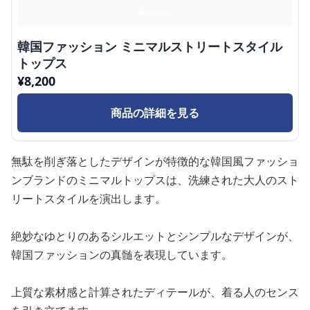
韓国ファッション ミニマルストリートスタイル
トップス
¥
8,200
商品の詳細を見る
無駄を削ぎ落としたデザインが特徴的な韓国風ファッショ
ンブランドのミニマルトップスは、洗練された大人のスト
リートスタイルを演出します。
絶妙なゆとりのあるシルエットとシンプルなデザインが、
韓国ファッションの真髄を表現しています。
上質な素材感と計算されたディテールが、着る人のセンス