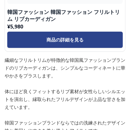
韓国ファッション 韓国ファッション フリルトリ
ム リブカーディガン
¥
5,980
商品の詳細を見る
繊細なフリルトリムが特徴的な韓国風ファッションブラン
ドのリブカーディガンは、シンプルなコーディネートに華
やかさをプラスします。
体にほど良くフィットするリブ素材が女性らしいシルエッ
トを演出し、縁取られたフリルデザインが上品な甘さを加
えています。
韓国ファッションブランドならではの洗練されたデザイン