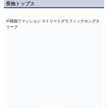
長袖トップス