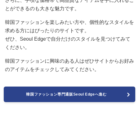
さらに、手頃な価格帯で高品質なアイテムを手に入れるこ
とができるのも大きな魅力です。
韓国ファッションを楽しみたい方や、個性的なスタイルを
求める方にはぴったりのサイトです。
ぜひ、Seoul Edgeで自分だけのスタイルを見つけてみて
ください。
韓国ファッションに興味のある人はぜひサイトからお好み
のアイテムをチェックしてみてください。
韓国ファッション専門通販Seoul Edgeへ進む