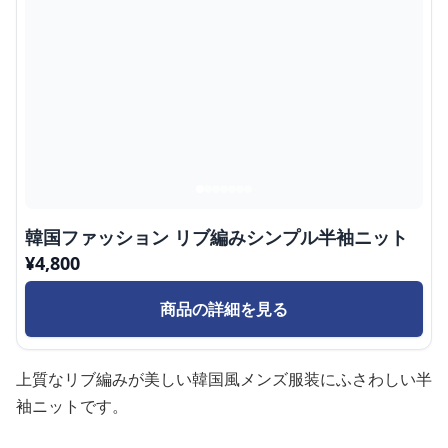
韓国ファッション リブ編みシンプル半袖ニット
¥
4,800
商品の詳細を見る
上質なリブ編みが美しい韓国風メンズ服装にふさわしい半
袖ニットです。