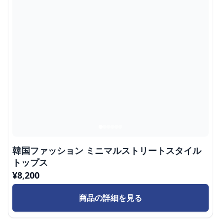
韓国ファッション ミニマルストリートスタイル
トップス
¥
8,200
商品の詳細を見る