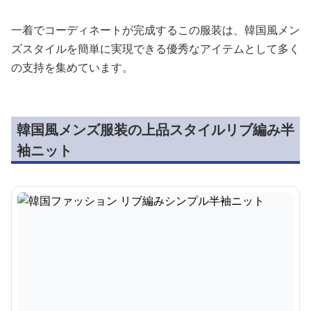
一着でコーディネートが完成するこの服装は、韓国風メン
ズスタイルを簡単に実現できる優秀なアイテムとして多く
の支持を集めています。
韓国風メンズ服装の上品スタイルリブ編み半
袖ニット