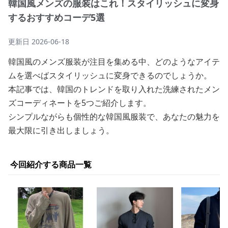
韓国風メンズの服装はこれ！スタイリッシュに変身
するおすすめコーデ5選
更新日
2026-06-18
韓国風のメンズ服装が注目を集める中、どのようなアイテ
ムを選べばスタイリッシュに変身できるのでしょうか。
本記事では、韓国のトレンドを取り入れた洗練されたメン
ズコーディネートを5つご紹介します。
シンプルながらも個性的な韓国風服装で、あなたの魅力を
最大限に引き出しましょう。
今回紹介する商品一覧