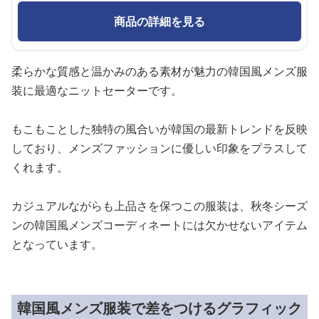
商品の詳細を見る
柔らかな質感と温かみのある素材が魅力の韓国風メンズ服
装に最適なニットセーターです。
もこもことした独特の風合いが韓国の最新トレンドを反映
しており、メンズファッションに優しい印象をプラスして
くれます。
カジュアルながらも上品さを保つこの服装は、秋冬シーズ
ンの韓国風メンズコーディネートには欠かせないアイテム
となっています。
韓国風メンズ服装で差をつけるグラフィック