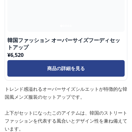
韓国ファッション オーバーサイズフーディセッ
トアップ
¥
6,520
商品の詳細を見る
トレンド感溢れるオーバーサイズシルエットが特徴的な韓
国風メンズ服装のセットアップです。
上下がセットになったこのアイテムは、韓国のストリート
ファッションを代表する風合いとデザイン性を兼ね備えて
います。