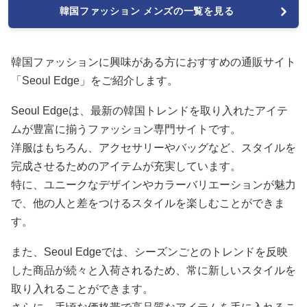
韓国ファッション メンズの一覧を見る
韓国ファッションに興味がある方におすすめの通販サイト
「Seoul Edge」をご紹介します。
Seoul Edgeは、最新の韓国トレンドを取り入れたアイテ
ムが豊富に揃うファッション専門サイトです。
洋服はもちろん、アクセサリーやバッグなど、スタイルを
完成させるためのアイテムが充実しています。
特に、ユニークなデザインやカラーバリエーションが魅力
で、他の人と差をつけるスタイルを楽しむことができま
す。
また、Seoul Edgeでは、シーズンごとのトレンドを反映
した商品が続々と入荷されるため、常に新しいスタイルを
取り入れることができます。