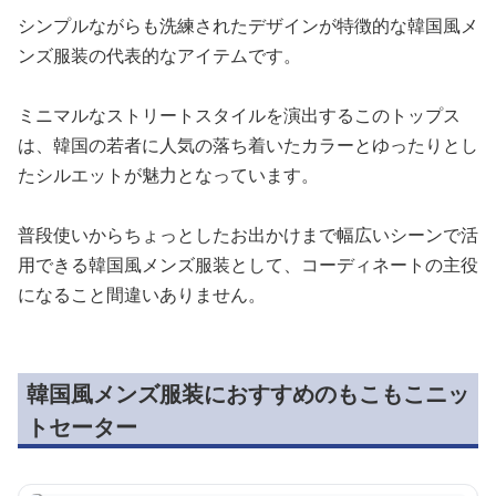
シンプルながらも洗練されたデザインが特徴的な韓国風メ
ンズ服装の代表的なアイテムです。
ミニマルなストリートスタイルを演出するこのトップス
は、韓国の若者に人気の落ち着いたカラーとゆったりとし
たシルエットが魅力となっています。
普段使いからちょっとしたお出かけまで幅広いシーンで活
用できる韓国風メンズ服装として、コーディネートの主役
になること間違いありません。
韓国風メンズ服装におすすめのもこもこニッ
トセーター