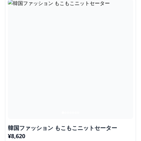
韓国ファッション もこもこニットセーター
¥
8,620