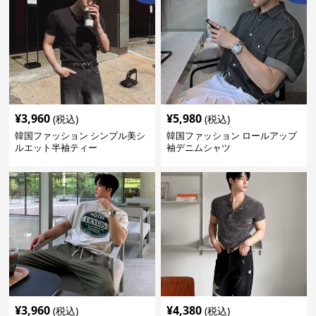
¥
3,960
¥
5,980
(税込)
(税込)
韓国ファッション シンプル美シ
韓国ファッション ロールアップ
ルエット半袖ティー
袖デニムシャツ
¥
3,960
¥
4,380
(税込)
(税込)