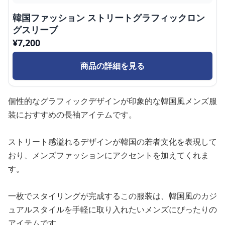
韓国ファッション ストリートグラフィックロン
グスリーブ
¥
7,200
商品の詳細を見る
個性的なグラフィックデザインが印象的な韓国風メンズ服
装におすすめの長袖アイテムです。
ストリート感溢れるデザインが韓国の若者文化を表現して
おり、メンズファッションにアクセントを加えてくれま
す。
一枚でスタイリングが完成するこの服装は、韓国風のカジ
ュアルスタイルを手軽に取り入れたいメンズにぴったりの
アイテムです。