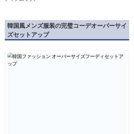
韓国風メンズ服装の完璧コーデオーバーサイ
ズセットアップ