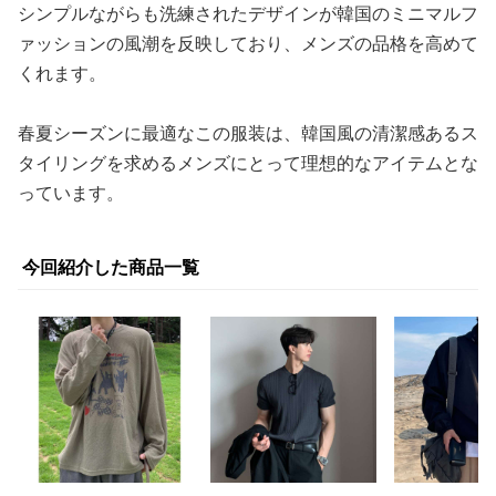
シンプルながらも洗練されたデザインが韓国のミニマルフ
ァッションの風潮を反映しており、メンズの品格を高めて
くれます。
春夏シーズンに最適なこの服装は、韓国風の清潔感あるス
タイリングを求めるメンズにとって理想的なアイテムとな
っています。
今回紹介した商品一覧