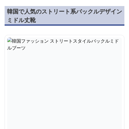
韓国で人気のストリート系バックルデザイン
ミドル丈靴