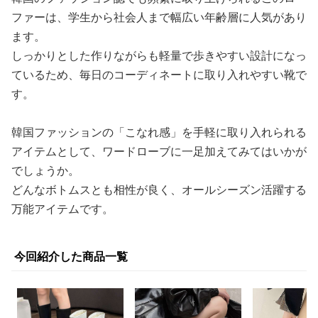
ファーは、学生から社会人まで幅広い年齢層に人気があり
ます。
しっかりとした作りながらも軽量で歩きやすい設計になっ
ているため、毎日のコーディネートに取り入れやすい靴で
す。
韓国ファッションの「こなれ感」を手軽に取り入れられる
アイテムとして、ワードローブに一足加えてみてはいかが
でしょうか。
どんなボトムスとも相性が良く、オールシーズン活躍する
万能アイテムです。
今回紹介した商品一覧