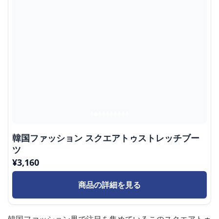
韓国ファッション スクエアトゥストレッチブー
ツ
¥
3,160
商品の詳細を見る