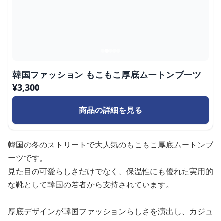
韓国ファッション もこもこ厚底ムートンブーツ
¥
3,300
商品の詳細を見る
韓国の冬のストリートで大人気のもこもこ厚底ムートンブ
ーツです。
見た目の可愛らしさだけでなく、保温性にも優れた実用的
な靴として韓国の若者から支持されています。
厚底デザインが韓国ファッションらしさを演出し、カジュ