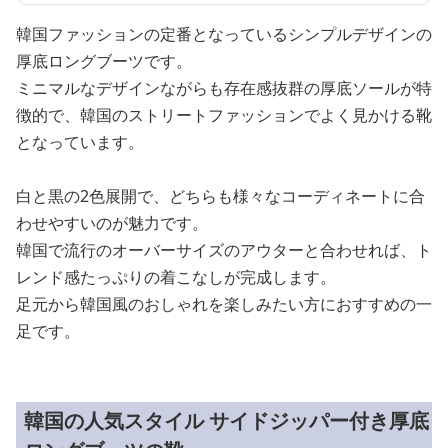
韓国ファッションの定番となっているシンプルデザインの
厚底ロングブーツです。
ミニマルなデザインながらも存在感抜群の厚底ソールが特
徴的で、韓国のストリートファッションでよく見かける靴
となっています。
白と黒の2色展開で、どちらも様々なコーディネートに合
わせやすいのが魅力です。
韓国で流行のオーバーサイズのアウターと合わせれば、ト
レンド感たっぷりの着こなしが完成します。
足元から韓国風のおしゃれを楽しみたい方におすすめの一
足です。
韓国の人気スタイル サイドジッパー付き厚底