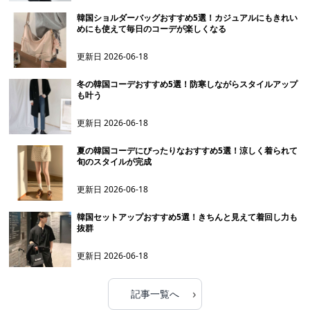
韓国ショルダーバッグおすすめ5選！カジュアルにもきれい
めにも使えて毎日のコーデが楽しくなる
更新日
2026-06-18
冬の韓国コーデおすすめ5選！防寒しながらスタイルアップ
も叶う
更新日
2026-06-18
夏の韓国コーデにぴったりなおすすめ5選！涼しく着られて
旬のスタイルが完成
更新日
2026-06-18
韓国セットアップおすすめ5選！きちんと見えて着回し力も
抜群
更新日
2026-06-18
›
記事一覧へ