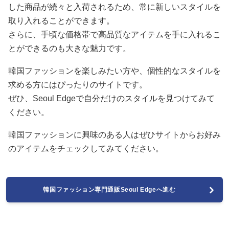
した商品が続々と入荷されるため、常に新しいスタイルを
取り入れることができます。
さらに、手頃な価格帯で高品質なアイテムを手に入れるこ
とができるのも大きな魅力です。
韓国ファッションを楽しみたい方や、個性的なスタイルを
求める方にはぴったりのサイトです。
ぜひ、Seoul Edgeで自分だけのスタイルを見つけてみて
ください。
韓国ファッションに興味のある人はぜひサイトからお好み
のアイテムをチェックしてみてください。
韓国ファッション専門通販Seoul Edgeへ進む