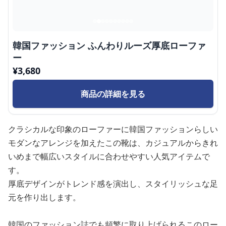
韓国ファッション ふんわりルーズ厚底ローファ
ー
¥
3,680
商品の詳細を見る
クラシカルな印象のローファーに韓国ファッションらしい
モダンなアレンジを加えたこの靴は、カジュアルからきれ
いめまで幅広いスタイルに合わせやすい人気アイテムで
す。
厚底デザインがトレンド感を演出し、スタイリッシュな足
元を作り出します。
韓国のファッション誌でも頻繁に取り上げられるこのロー