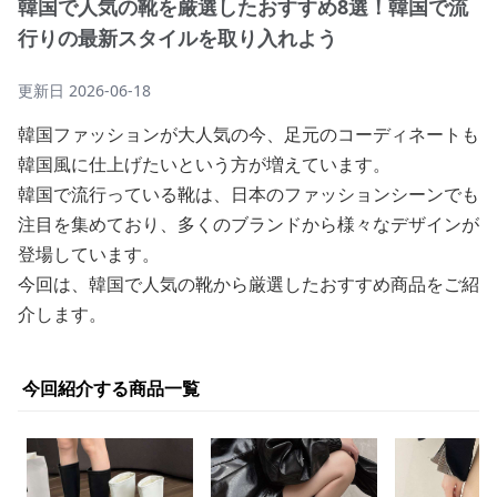
韓国で人気の靴を厳選したおすすめ8選！韓国で流
行りの最新スタイルを取り入れよう
更新日
2026-06-18
韓国ファッションが大人気の今、足元のコーディネートも
韓国風に仕上げたいという方が増えています。
韓国で流行っている靴は、日本のファッションシーンでも
注目を集めており、多くのブランドから様々なデザインが
登場しています。
今回は、韓国で人気の靴から厳選したおすすめ商品をご紹
介します。
今回紹介する商品一覧