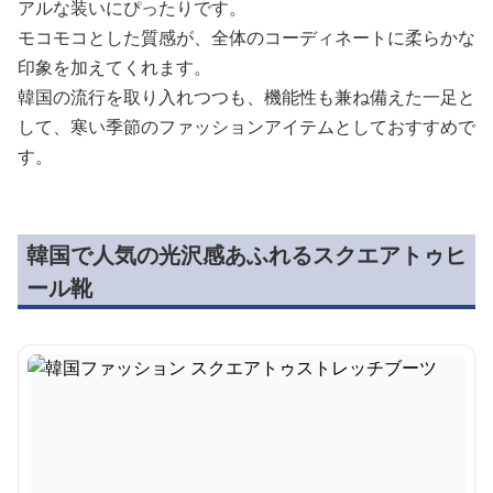
アルな装いにぴったりです。
モコモコとした質感が、全体のコーディネートに柔らかな
印象を加えてくれます。
韓国の流行を取り入れつつも、機能性も兼ね備えた一足と
して、寒い季節のファッションアイテムとしておすすめで
す。
韓国で人気の光沢感あふれるスクエアトゥヒ
ール靴