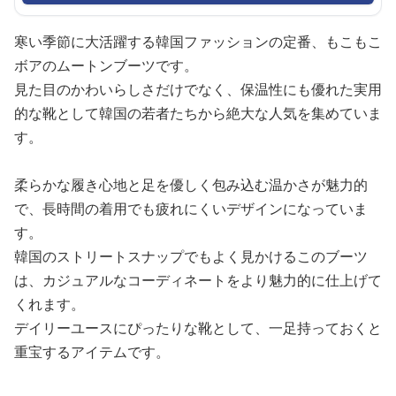
寒い季節に大活躍する韓国ファッションの定番、もこもこ
ボアのムートンブーツです。
見た目のかわいらしさだけでなく、保温性にも優れた実用
的な靴として韓国の若者たちから絶大な人気を集めていま
す。
柔らかな履き心地と足を優しく包み込む温かさが魅力的
で、長時間の着用でも疲れにくいデザインになっていま
す。
韓国のストリートスナップでもよく見かけるこのブーツ
は、カジュアルなコーディネートをより魅力的に仕上げて
くれます。
デイリーユースにぴったりな靴として、一足持っておくと
重宝するアイテムです。