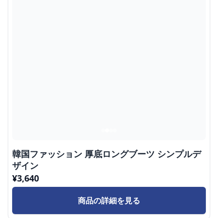
韓国ファッション 厚底ロングブーツ シンプルデ
ザイン
¥
3,640
商品の詳細を見る