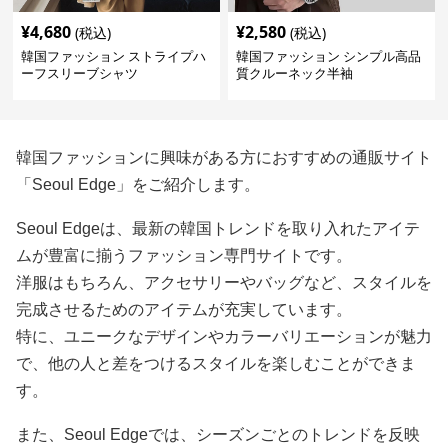
¥
4,680
¥
2,580
(税込)
(税込)
韓国ファッション ストライプハ
韓国ファッション シンプル高品
ーフスリーブシャツ
質クルーネック半袖
韓国ファッションに興味がある方におすすめの通販サイト
「Seoul Edge」をご紹介します。
Seoul Edgeは、最新の韓国トレンドを取り入れたアイテ
ムが豊富に揃うファッション専門サイトです。
洋服はもちろん、アクセサリーやバッグなど、スタイルを
完成させるためのアイテムが充実しています。
特に、ユニークなデザインやカラーバリエーションが魅力
で、他の人と差をつけるスタイルを楽しむことができま
す。
また、Seoul Edgeでは、シーズンごとのトレンドを反映