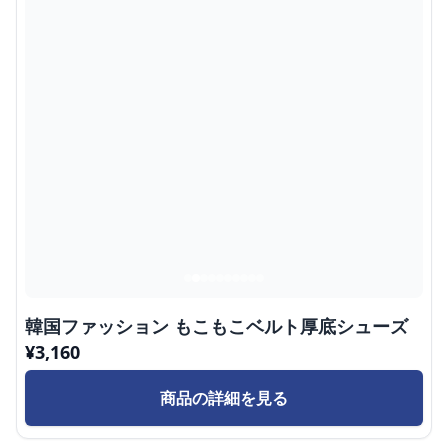
韓国ファッション もこもこベルト厚底シューズ
¥
3,160
商品の詳細を見る