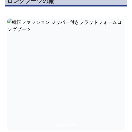
ロングブーツの靴