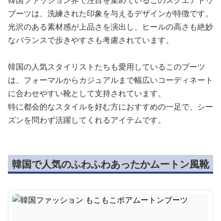
韓国ファッション界で注目を集めているこのスクエアトゥ
ブーツは、洗練された印象を与えるデザインが特徴です。
光沢のある素材感が上品さを演出し、ヒールの高さも絶妙
なバランスで歩きやすさも考慮されています。
韓国の人気スタイリストたちも愛用しているこのブーツ
は、フォーマルからカジュアルまで幅広いコーディネート
に合わせやすい靴として支持されています。
特に都会的なスタイルを好む方におすすめの一足で、シー
ズンを問わず活躍してくれるアイテムです。
韓国で人気のふわふわあったかムートン風靴