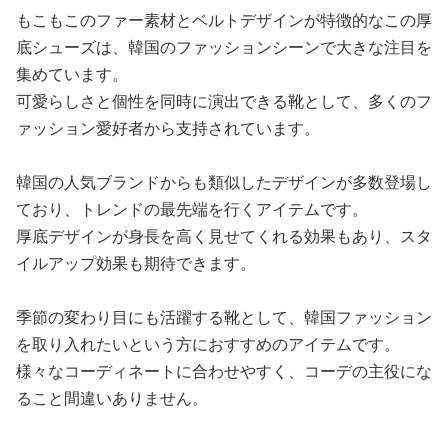
もこもこのファー素材とベルトデザインが特徴的なこの厚
底シューズは、韓国のファッションシーンで大きな注目を
集めています。
可愛らしさと個性を同時に演出できる靴として、多くのフ
ァッション愛好者から支持されています。
韓国の人気ブランドからも類似したデザインが多数登場し
ており、トレンドの最先端を行くアイテムです。
厚底デザインが身長を高く見せてくれる効果もあり、スタ
イルアップ効果も期待できます。
季節の変わり目にも活躍する靴として、韓国ファッション
を取り入れたいという方におすすめのアイテムです。
様々なコーディネートに合わせやすく、コーデの主役にな
ること間違いありません。