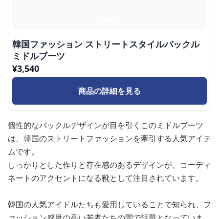
韓国ファッション ストリートスタイルバックル
ミドルブーツ
¥
3,540
商品の詳細を見る
個性的なバックルデザインが目を引くこのミドルブーツ
は、韓国のストリートファッションを牽引する人気アイテ
ムです。
しっかりとした作りと存在感のあるデザインが、コーディ
ネートのアクセントになる靴として注目されています。
韓国の人気アイドルたちも愛用していることで知られ、フ
ァッション感度の高い若者たちの間で話題となっていま