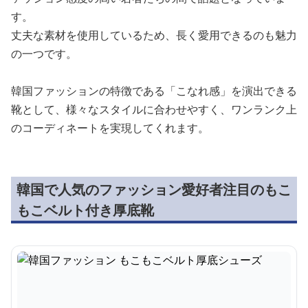
す。
丈夫な素材を使用しているため、長く愛用できるのも魅力
の一つです。
韓国ファッションの特徴である「こなれ感」を演出できる
靴として、様々なスタイルに合わせやすく、ワンランク上
のコーディネートを実現してくれます。
韓国で人気のファッション愛好者注目のもこ
もこベルト付き厚底靴