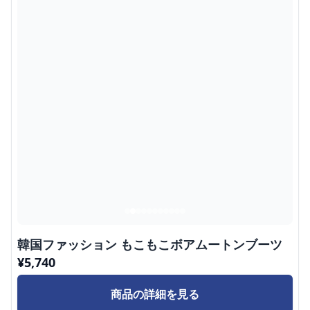
韓国ファッション もこもこボアムートンブーツ
¥
5,740
商品の詳細を見る