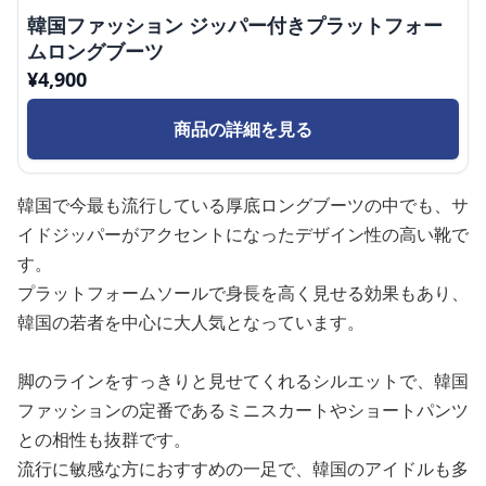
韓国ファッション ジッパー付きプラットフォー
ムロングブーツ
¥
4,900
商品の詳細を見る
韓国で今最も流行している厚底ロングブーツの中でも、サ
イドジッパーがアクセントになったデザイン性の高い靴で
す。
プラットフォームソールで身長を高く見せる効果もあり、
韓国の若者を中心に大人気となっています。
脚のラインをすっきりと見せてくれるシルエットで、韓国
ファッションの定番であるミニスカートやショートパンツ
との相性も抜群です。
流行に敏感な方におすすめの一足で、韓国のアイドルも多