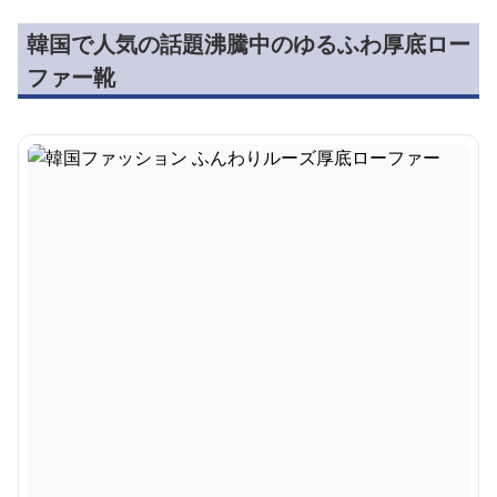
韓国で人気の話題沸騰中のゆるふわ厚底ロー
ファー靴