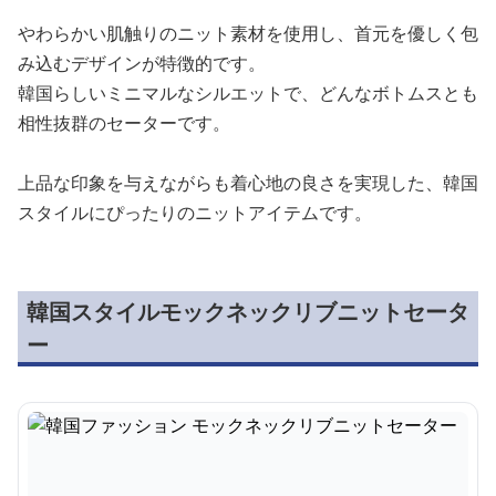
やわらかい肌触りのニット素材を使用し、首元を優しく包
み込むデザインが特徴的です。
韓国らしいミニマルなシルエットで、どんなボトムスとも
相性抜群のセーターです。
上品な印象を与えながらも着心地の良さを実現した、韓国
スタイルにぴったりのニットアイテムです。
韓国スタイルモックネックリブニットセータ
ー