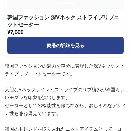
韓国ファッション 深Vネック ストライプリブニ
ットセーター
¥
7,660
商品の詳細を見る
韓国ファッションの魅力を存分に表現した深Vネックスト
ライプリブニットセーターです。
大胆なVネックラインとストライプのリブ編みが韓国らし
いモダンな印象を演出します。
セーターとしての機能性を保ちながら、おしゃれなデザイ
ン性も兼ね備えています。
韓国のトレンドを取り入れたニットアイテムとして、コー