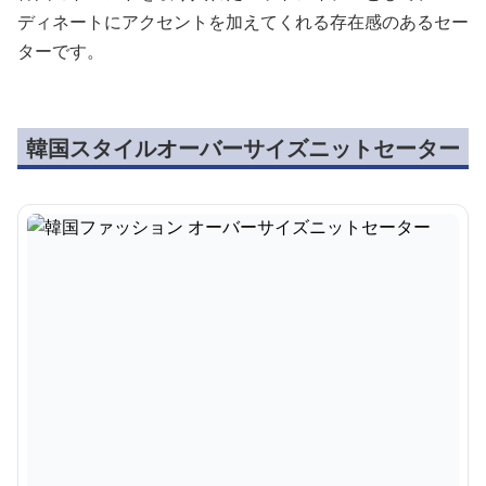
ディネートにアクセントを加えてくれる存在感のあるセー
ターです。
韓国スタイルオーバーサイズニットセーター