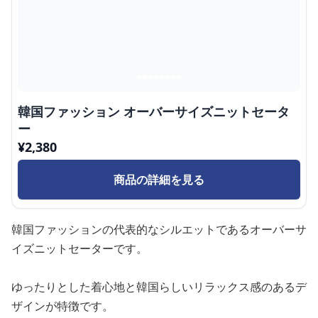
韓国ファッション オーバーサイズニットセータ
ー
¥
2,380
商品の詳細を見る
韓国ファッションの代表的なシルエットであるオーバーサ
イズニットセーターです。
ゆったりとした着心地と韓国らしいリラックス感のあるデ
ザインが特徴です。