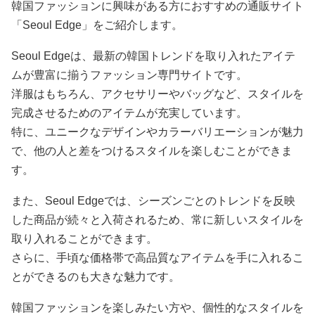
韓国ファッションに興味がある方におすすめの通販サイト
「Seoul Edge」をご紹介します。
Seoul Edgeは、最新の韓国トレンドを取り入れたアイテ
ムが豊富に揃うファッション専門サイトです。
洋服はもちろん、アクセサリーやバッグなど、スタイルを
完成させるためのアイテムが充実しています。
特に、ユニークなデザインやカラーバリエーションが魅力
で、他の人と差をつけるスタイルを楽しむことができま
す。
また、Seoul Edgeでは、シーズンごとのトレンドを反映
した商品が続々と入荷されるため、常に新しいスタイルを
取り入れることができます。
さらに、手頃な価格帯で高品質なアイテムを手に入れるこ
とができるのも大きな魅力です。
韓国ファッションを楽しみたい方や、個性的なスタイルを