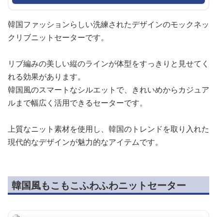
韓国ファッションらしい洗練されたデザインのモックネッ
クリブニットセーターです。
リブ編みの美しい縦のラインが体型をすっきりと見せてく
れる効果があります。
韓国風のスマートなシルエットで、きれいめからカジュア
ルまで幅広く活用できるセーターです。
上質なニット素材を使用し、韓国のトレンドを取り入れた
現代的なデザインが魅力的なアイテムです。
韓国風もこもこふわふわニットセーター