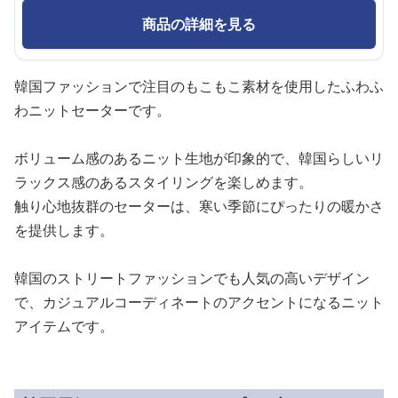
商品の詳細を見る
韓国ファッションで注目のもこもこ素材を使用したふわふ
わニットセーターです。
ボリューム感のあるニット生地が印象的で、韓国らしいリ
ラックス感のあるスタイリングを楽しめます。
触り心地抜群のセーターは、寒い季節にぴったりの暖かさ
を提供します。
韓国のストリートファッションでも人気の高いデザイン
で、カジュアルコーディネートのアクセントになるニット
アイテムです。