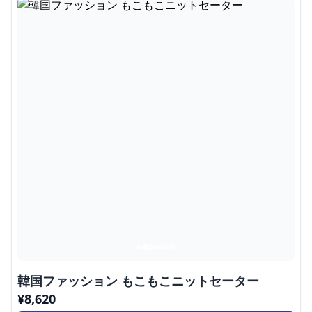
韓国ファッション もこもこニットセーター
¥
8,620