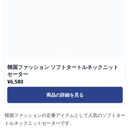
韓国ファッション ソフトタートルネックニット
セーター
¥
6,580
商品の詳細を見る
韓国ファッションの定番アイテムとして人気のソフトター
トルネックニットセーターです。