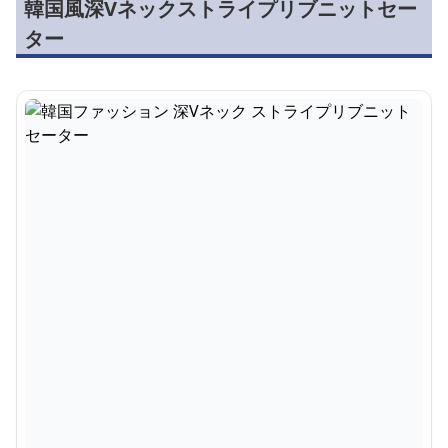
韓国風深Vネックストライプリブニットセー
ター