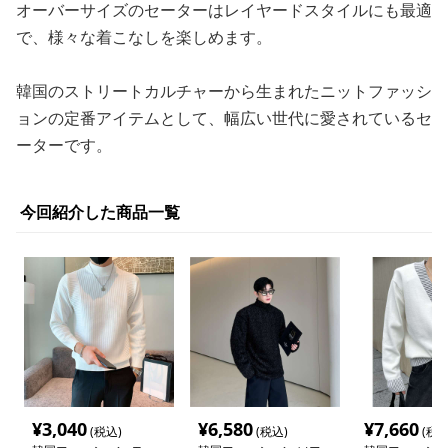
オーバーサイズのセーターはレイヤードスタイルにも最適
で、様々な着こなしを楽しめます。
韓国のストリートカルチャーから生まれたニットファッシ
ョンの定番アイテムとして、幅広い世代に愛されているセ
ーターです。
今回紹介した商品一覧
¥
3,040
¥
6,580
¥
7,660
(税込)
(税込)
(税込