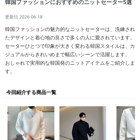
韓国ファッションにおすすめのニットセーター5選
更新日
2026-06-18
韓国ファッションの魅力的なニットセーターは、洗練され
たデザインと着心地の良さで多くの人に愛されています。
セーターひとつで印象が大きく変わる韓国スタイルは、カ
ジュアルからきれいめまで幅広いシーンで活躍します。
おしゃれで実用的な韓国発のニットアイテムをご紹介しま
す。
今回紹介する商品一覧