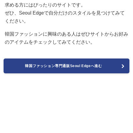
求める方にはぴったりのサイトです。
ぜひ、Seoul Edgeで自分だけのスタイルを見つけてみて
ください。
韓国ファッションに興味のある人はぜひサイトからお好み
のアイテムをチェックしてみてください。
韓国ファッション専門通販Seoul Edgeへ進む