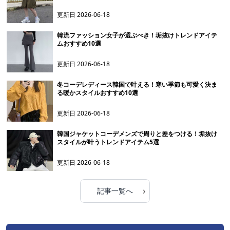
更新日
2026-06-18
韓流ファッション女子が選ぶべき！垢抜けトレンドアイテ
ムおすすめ10選
更新日
2026-06-18
冬コーデレディース韓国で叶える！寒い季節も可愛く決ま
る暖かスタイルおすすめ10選
更新日
2026-06-18
韓国ジャケットコーデメンズで周りと差をつける！垢抜け
スタイルが叶うトレンドアイテム5選
更新日
2026-06-18
›
記事一覧へ