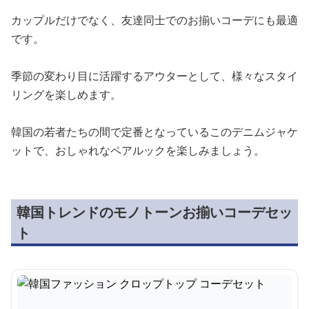
カップルだけでなく、友達同士でのお揃いコーデにも最適
です。
季節の変わり目に活躍するアウターとして、様々なスタイ
リングを楽しめます。
韓国の若者たちの間で定番となっているこのデニムジャケ
ットで、おしゃれなペアルックを楽しみましょう。
韓国トレンドのモノトーンお揃いコーデセッ
ト