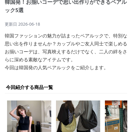
韓国発！お揃いコーデで思い出作りができるペアル
ック5選
更新日
2026-06-18
韓国ファッションの魅力が詰まったペアルックで、特別な
思い出を作りませんか？カップルやご友人同士で楽しめる
お揃いコーデは、写真映えするだけでなく、二人の絆をさ
らに深める素敵なアイテムです。
今回は韓国発の人気ペアルックをご紹介します。
今回紹介する商品一覧