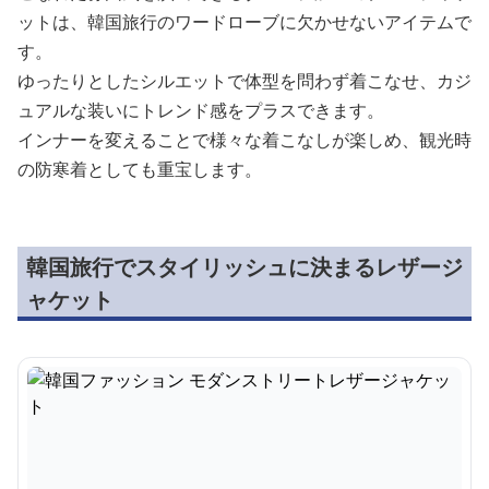
ットは、韓国旅行のワードローブに欠かせないアイテムで
す。
ゆったりとしたシルエットで体型を問わず着こなせ、カジ
ュアルな装いにトレンド感をプラスできます。
インナーを変えることで様々な着こなしが楽しめ、観光時
の防寒着としても重宝します。
韓国旅行でスタイリッシュに決まるレザージ
ャケット