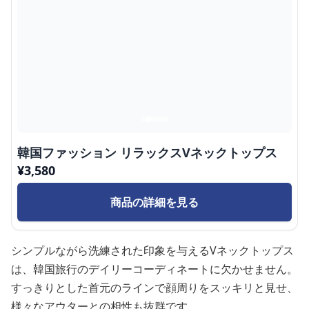
韓国ファッション リラックスVネックトップス
¥
3,580
商品の詳細を見る
シンプルながら洗練された印象を与えるVネックトップス
は、韓国旅行のデイリーコーディネートに欠かせません。
すっきりとした首元のラインで顔周りをスッキリと見せ、
様々なアウターとの相性も抜群です。