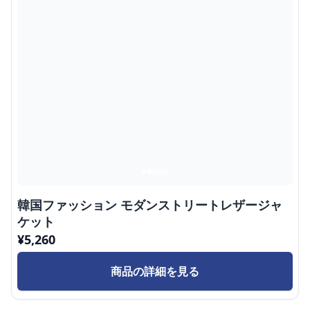
韓国ファッション モダンストリートレザージャ
ケット
¥
5,260
商品の詳細を見る