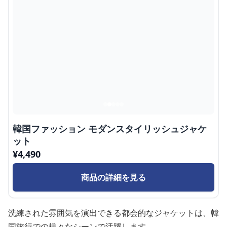
韓国ファッション モダンスタイリッシュジャケ
ット
¥
4,490
商品の詳細を見る
洗練された雰囲気を演出できる都会的なジャケットは、韓
国旅行での様々なシーンで活躍します。