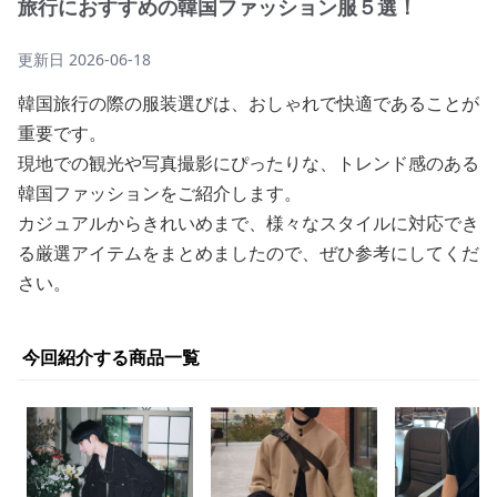
旅行におすすめの韓国ファッション服５選！
更新日
2026-06-18
韓国旅行の際の服装選びは、おしゃれで快適であることが
重要です。
現地での観光や写真撮影にぴったりな、トレンド感のある
韓国ファッションをご紹介します。
カジュアルからきれいめまで、様々なスタイルに対応でき
る厳選アイテムをまとめましたので、ぜひ参考にしてくだ
さい。
今回紹介する商品一覧