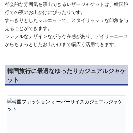
都会的な雰囲気を演出できるレザージャケットは、韓国旅
行での夜のお出かけにぴったりです。
すっきりとしたシルエットで、スタイリッシュな印象を与
えることができます。
シンプルなデザインながら存在感があり、デイリーユース
からちょっとしたお出かけまで幅広く活用できます。
韓国旅行に最適なゆったりカジュアルジャケ
ット