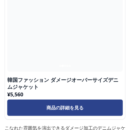
韓国ファッション ダメージオーバーサイズデニ
ムジャケット
¥
5,560
商品の詳細を見る
こなれた雰囲気を演出できるダメージ加工のデニムジャケ