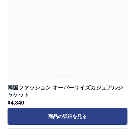
韓国ファッション オーバーサイズカジュアルジ
ャケット
¥
4,840
商品の詳細を見る