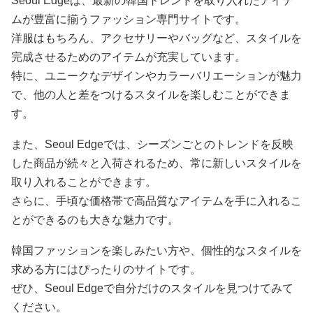
Seoul Edgeは、最新の韓国トレンドを取り入れたアイテ
ムが豊富に揃うファッション専門サイトです。
洋服はもちろん、アクセサリーやバッグなど、スタイルを
完成させるためのアイテムが充実しています。
特に、ユニークなデザインやカラーバリエーションが魅力
で、他の人と差をつけるスタイルを楽しむことができま
す。
また、Seoul Edgeでは、シーズンごとのトレンドを反映
した商品が続々と入荷されるため、常に新しいスタイルを
取り入れることができます。
さらに、手頃な価格帯で高品質なアイテムを手に入れるこ
とができるのも大きな魅力です。
韓国ファッションを楽しみたい方や、個性的なスタイルを
求める方にはぴったりのサイトです。
ぜひ、Seoul Edgeで自分だけのスタイルを見つけてみて
ください。