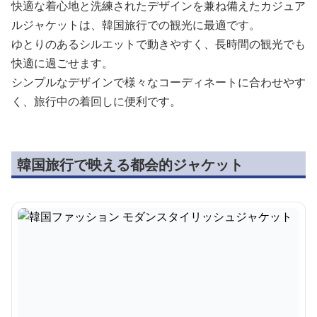
快適な着心地と洗練されたデザインを兼ね備えたカジュア
ルジャケットは、韓国旅行での観光に最適です。
ゆとりのあるシルエットで動きやすく、長時間の観光でも
快適に過ごせます。
シンプルなデザインで様々なコーディネートに合わせやす
く、旅行中の着回しに便利です。
韓国旅行で映える都会的ジャケット