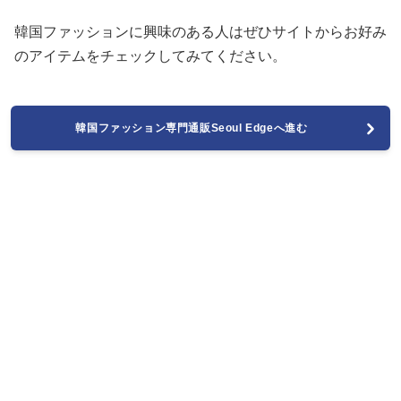
韓国ファッションに興味のある人はぜひサイトからお好み
のアイテムをチェックしてみてください。
韓国ファッション専門通販Seoul Edgeへ進む