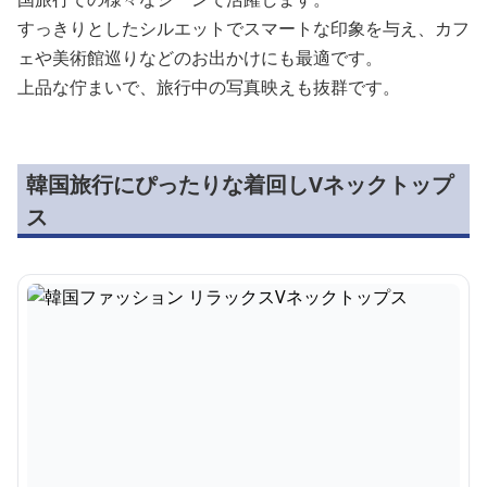
すっきりとしたシルエットでスマートな印象を与え、カフ
ェや美術館巡りなどのお出かけにも最適です。
上品な佇まいで、旅行中の写真映えも抜群です。
韓国旅行にぴったりな着回しVネックトップ
ス