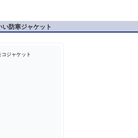
いい防寒ジャケット