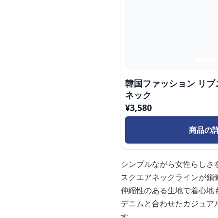
韓国ファッション リブ
ネック
¥
3,580
商品の
シンプルながら女性らしさ
スクエアネックラインが鎖
伸縮性のある生地で着心地
デニムと合わせたカジュア
す。