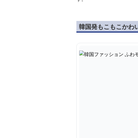
韓国発もこもこかわ