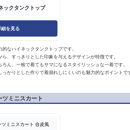
ネックタンクトップ
詳細を見る
力的なハイネックタンクトップです。
がら、すっきりとした印象を与えるデザインが特徴です。
ちろん、一枚で着てもサマになるスタイリッシュな一着です。
しっかりとした作りで着崩れしにくいのも魅力的なポイントで
ーツミニスカート