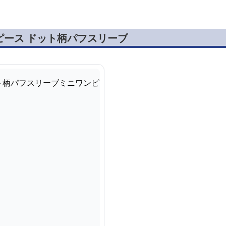
ピース ドット柄パフスリーブ