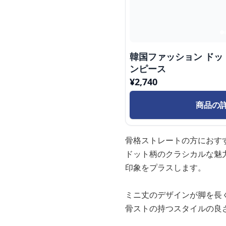
韓国ファッション ド
ンピース
¥
2,740
商品の
骨格ストレートの方におす
ドット柄のクラシカルな魅
印象をプラスします。
ミニ丈のデザインが脚を長
骨ストの持つスタイルの良