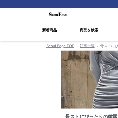
新着商品
商品を検索
Seoul Edge TOP
›
記事一覧
›
骨ストに
骨ストにぴったりの韓国