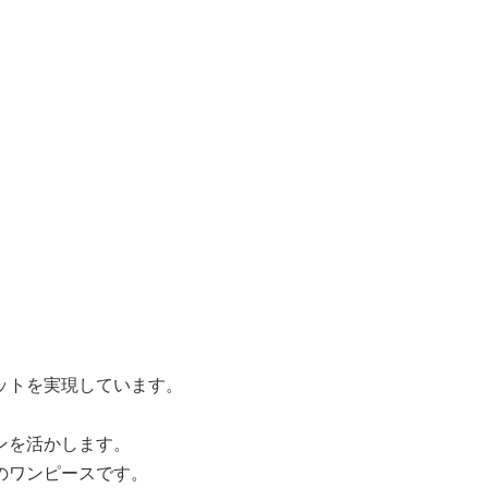
ットを実現しています。
ンを活かします。
のワンピースです。