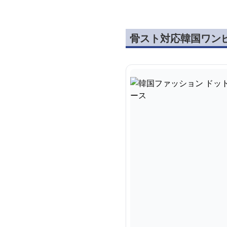
骨スト対応韓国ワン