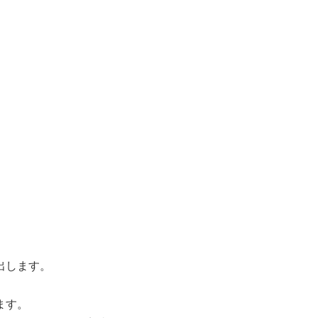
出します。
ます。