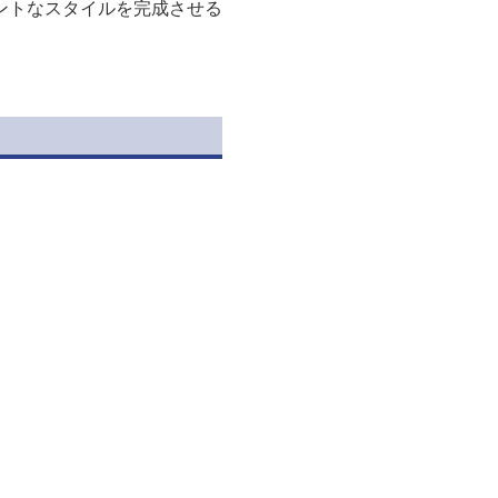
ントなスタイルを完成させる